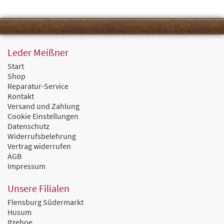
Leder Meißner
Start
Shop
Reparatur-Service
Kontakt
Versand und Zahlung
Cookie Einstellungen
Datenschutz
Widerrufsbelehrung
Vertrag widerrufen
AGB
Impressum
Unsere Filialen
Flensburg Südermarkt
Husum
Itzehoe