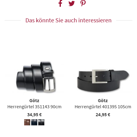
Das könnte Sie auch interessieren
Götz
Götz
Herrengürtel 351143 90cm
Herrengürtel 401395 105cm
34,95 €
24,95 €