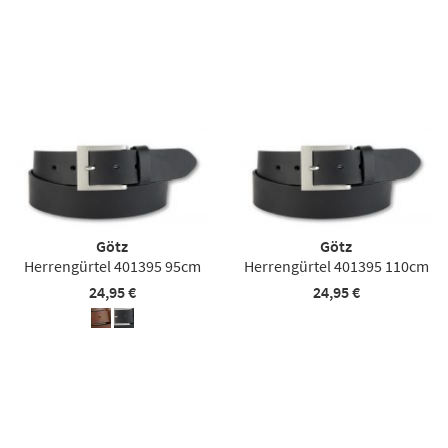
Götz
Götz
Herrengürtel 401395 95cm
Herrengürtel 401395 110cm
24,95 €
24,95 €