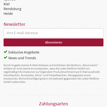
Kiel
Rendsburg
Heide
Newsletter
Exklusive Angebote
News und Trends
Durch Angabe meiner E-Mail-Adresse und Anklicken des Buttons „Abonnieren“
erkläre ich mich damit einverstanden, dass die Leder Meißner GmbH mir
regelmäßig Informationen zu folgendem Produktsortiment per E-Mail zuschickt:
Handtaschen, Rucksäcke, Schul- und Freizeittaschen, Reisegepäck sowie
Accessoires. Meine Einwilligung kann ich jederzeit gegenüber der Leder Meißner
GmbH widerrufen.
Zahlungsarten