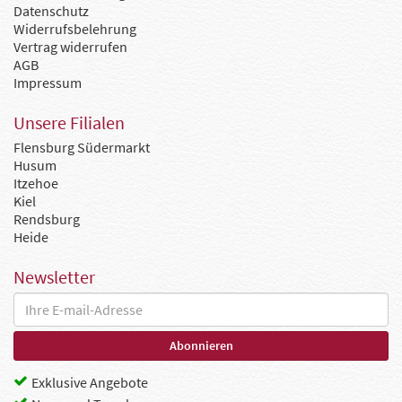
Datenschutz
Widerrufsbelehrung
Vertrag widerrufen
AGB
Impressum
Unsere Filialen
Flensburg Südermarkt
Husum
Itzehoe
Kiel
Rendsburg
Heide
Newsletter
Exklusive Angebote