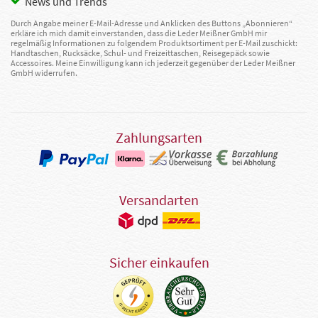
News und Trends
Durch Angabe meiner E-Mail-Adresse und Anklicken des Buttons „Abonnieren“
erkläre ich mich damit einverstanden, dass die Leder Meißner GmbH mir
regelmäßig Informationen zu folgendem Produktsortiment per E-Mail zuschickt:
Handtaschen, Rucksäcke, Schul- und Freizeittaschen, Reisegepäck sowie
Accessoires. Meine Einwilligung kann ich jederzeit gegenüber der Leder Meißner
GmbH widerrufen.
Zahlungsarten
Versandarten
Sicher einkaufen