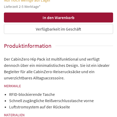
Lieferzeit 2-5 Werktage*
Verfügbarkeit im Geschäft
Produktinformation
Der CabinZero Hip Pack ist multifunktional und verfügt
dennoch über ein minimalistisches Design. Sie ist ein idealer
Begleiter für alle CabinZero-Reiserucksäcke und ein
unverzichtbares Alltagsaccessoire.
MERKMALE
RFID-blockierende Tasche
Schnell zugängliche Reißverschlusstasche vorne
Luftstromsystem auf der Rückseite
MATERIALIEN