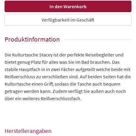
Verfügbarkeit im Geschäft
Produktinformation
Die Kulturtasche Stacey ist der perfekte Reisebegleiter und
bietet genug Platz für alles was Sie im Bad brauchen. Das
stabile Hauptfach in in zwei Fächer aufgeteilt welche beide mit
Reißverschluss zu verschließen sind. Auf beiden Seiten hat die
Kulturtasche einen Griff, sodass die Tasche auch bequem
getragen werden kann. Zudem verfügt Sie außen auch noch
über ein weiteres Reißverschlussfach.
Herstellerangaben