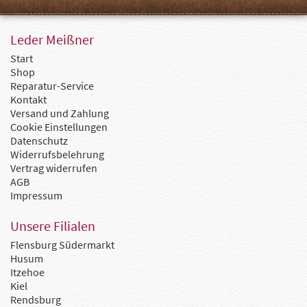
Leder Meißner
Start
Shop
Reparatur-Service
Kontakt
Versand und Zahlung
Cookie Einstellungen
Datenschutz
Widerrufsbelehrung
Vertrag widerrufen
AGB
Impressum
Unsere Filialen
Flensburg Südermarkt
Husum
Itzehoe
Kiel
Rendsburg