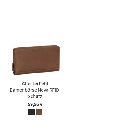
Chesterfield
Damenbörse Nova RFID-
Schutz
59,95 €