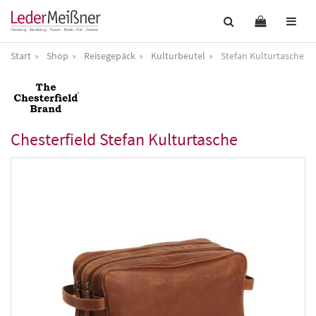
Start
Shop
Reisegepäck
Kulturbeutel
Stefan Kulturtasche
Chesterfield
Stefan Kulturtasche