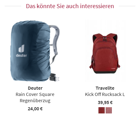
Das könnte Sie auch interessieren
Deuter
Travelite
Rain Cover Square
Kick Off Rucksack L
Regenüberzug
39,95 €
24,00 €