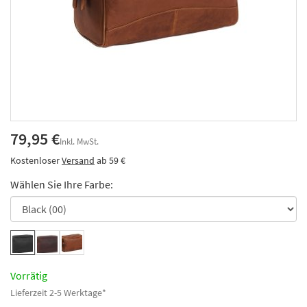
79,95 €
Inkl. MwSt.
Kostenloser
Versand
ab 59 €
Wählen Sie Ihre Farbe:
Vorrätig
Lieferzeit 2-5 Werktage*