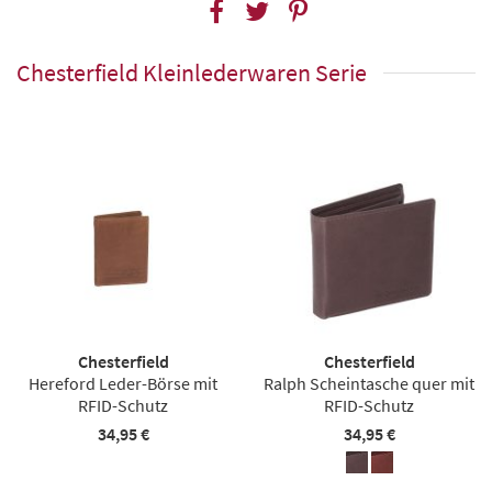
Chesterfield Kleinlederwaren Serie
Chesterfield
Chesterfield
Hereford Leder-Börse mit
Ralph Scheintasche quer mit
RFID-Schutz
RFID-Schutz
34,95 €
34,95 €