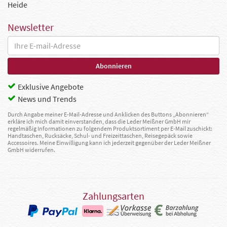
Heide
Newsletter
Exklusive Angebote
News und Trends
Durch Angabe meiner E-Mail-Adresse und Anklicken des Buttons „Abonnieren“
erkläre ich mich damit einverstanden, dass die Leder Meißner GmbH mir
regelmäßig Informationen zu folgendem Produktsortiment per E-Mail zuschickt:
Handtaschen, Rucksäcke, Schul- und Freizeittaschen, Reisegepäck sowie
Accessoires. Meine Einwilligung kann ich jederzeit gegenüber der Leder Meißner
GmbH widerrufen.
Zahlungsarten