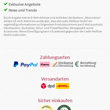
Exklusive Angebote
News und Trends
Durch Angabe meiner E-Mail-Adresse und Anklicken des Buttons „Abonnieren“
erkläre ich mich damit einverstanden, dass die Leder Meißner GmbH mir
regelmäßig Informationen zu folgendem Produktsortiment per E-Mail zuschickt:
Handtaschen, Rucksäcke, Schul- und Freizeittaschen, Reisegepäck sowie
Accessoires. Meine Einwilligung kann ich jederzeit gegenüber der Leder Meißner
GmbH widerrufen.
Zahlungsarten
Versandarten
Sicher einkaufen