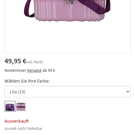
49,95 €
Inkl. MwSt.
Kostenloser
Versand
ab 59 €
Wählen Sie Ihre Farbe:
Ausverkauft
zurzeit nicht lieferbar