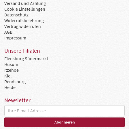
Versand und Zahlung
Cookie Einstellungen
Datenschutz
Widerrufsbelehrung
Vertrag widerrufen
AGB
Impressum
Unsere Filialen
Flensburg Südermarkt
Husum
Itzehoe
Kiel
Rendsburg
Heide
Newsletter