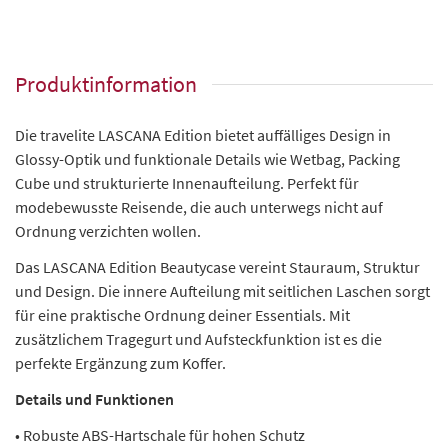
Produktinformation
Die travelite LASCANA Edition bietet auffälliges Design in
Glossy-Optik und funktionale Details wie Wetbag, Packing
Cube und strukturierte Innenaufteilung. Perfekt für
modebewusste Reisende, die auch unterwegs nicht auf
Ordnung verzichten wollen.
Das LASCANA Edition Beautycase vereint Stauraum, Struktur
und Design. Die innere Aufteilung mit seitlichen Laschen sorgt
für eine praktische Ordnung deiner Essentials. Mit
zusätzlichem Tragegurt und Aufsteckfunktion ist es die
perfekte Ergänzung zum Koffer.
Details und Funktionen
• Robuste ABS-Hartschale für hohen Schutz