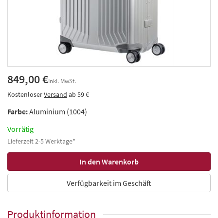
849,00 €
Inkl. MwSt.
Kostenloser
Versand
ab 59 €
Farbe:
Aluminium (1004)
Vorrätig
Lieferzeit 2-5 Werktage*
Verfügbarkeit im Geschäft
Produktinformation