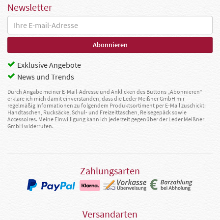
Newsletter
Exklusive Angebote
News und Trends
Durch Angabe meiner E-Mail-Adresse und Anklicken des Buttons „Abonnieren“
erkläre ich mich damit einverstanden, dass die Leder Meißner GmbH mir
regelmäßig Informationen zu folgendem Produktsortiment per E-Mail zuschickt:
Handtaschen, Rucksäcke, Schul- und Freizeittaschen, Reisegepäck sowie
Accessoires. Meine Einwilligung kann ich jederzeit gegenüber der Leder Meißner
GmbH widerrufen.
Zahlungsarten
Versandarten