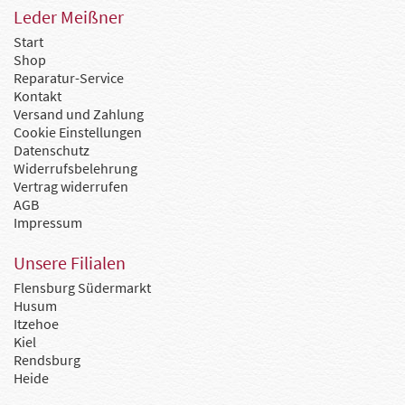
Leder Meißner
Start
Shop
Reparatur-Service
Kontakt
Versand und Zahlung
Cookie Einstellungen
Datenschutz
Widerrufsbelehrung
Vertrag widerrufen
AGB
Impressum
Unsere Filialen
Flensburg Südermarkt
Husum
Itzehoe
Kiel
Rendsburg
Heide