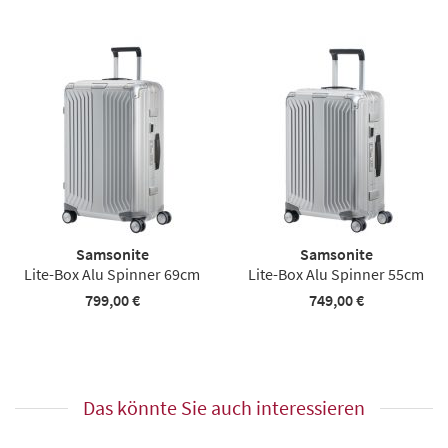
Samsonite
Samsonite
Lite-Box Alu Spinner 69cm
Lite-Box Alu Spinner 55cm
799,00 €
749,00 €
Das könnte Sie auch interessieren