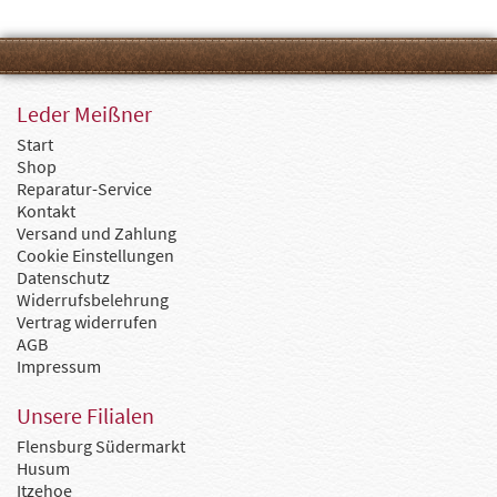
Leder Meißner
Start
Shop
Reparatur-Service
Kontakt
Versand und Zahlung
Cookie Einstellungen
Datenschutz
Widerrufsbelehrung
Vertrag widerrufen
AGB
Impressum
Unsere Filialen
Flensburg Südermarkt
Husum
Itzehoe