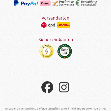
Versandarten
Sicher einkaufen
Angaben zu Versand und Lieferzeiten gelten soweit nicht anders gekennzeichnet