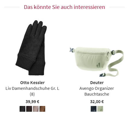
Das könnte Sie auch interessieren
Otto Kessler
Deuter
Liv Damenhandschuhe Gr. L
Avengo Organizer
(8)
Bauchtasche
39,99 €
32,00 €