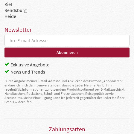
Kiel
Rendsburg
Heide
Newsletter
Exklusive Angebote
News und Trends
Durch Angabe meiner E-Mail-Adresse und Anklicken des Buttons „Abonnieren“
erkläre ich mich damit einverstanden, dass die Leder Meißner GmbH mir
regelmäßig Informationen zu folgendem Produktsortiment per E-Mail zuschickt:
Handtaschen, Rucksäcke, Schul- und Freizeittaschen, Reisegepäck sowie
Accessoires. Meine Einwilligung kann ich jederzeit gegenüber der Leder Meißner
GmbH widerrufen.
Zahlungsarten