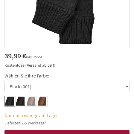
39,99 €
Inkl. MwSt.
Kostenloser
Versand
ab 59 €
Wählen Sie Ihre Farbe:
Nur noch wenige auf Lager
Lieferzeit 2-5 Werktage*