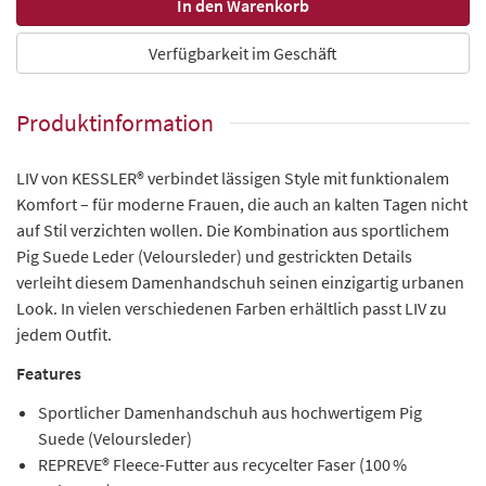
Verfügbarkeit im Geschäft
Produktinformation
LIV von KESSLER® verbindet lässigen Style mit funktionalem
Komfort – für moderne Frauen, die auch an kalten Tagen nicht
auf Stil verzichten wollen. Die Kombination aus sportlichem
Pig Suede Leder (Veloursleder) und gestrickten Details
verleiht diesem Damenhandschuh seinen einzigartig urbanen
Look. In vielen verschiedenen Farben erhältlich passt LIV zu
jedem Outfit.
Features
Sportlicher Damenhandschuh
aus hochwertigem Pig
Suede (Veloursleder)
REPREVE® Fleece-Futter
aus recycelter Faser (100 %