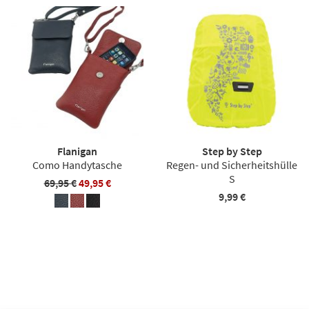
Flanigan
Step by Step
Como Handytasche
Regen- und Sicherheitshülle
S
69,95 €
49,95 €
9,99 €