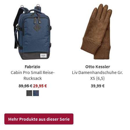
Fabrizio
Otto Kessler
Cabin Pro Small Reise-
Liv Damenhandschuhe Gr.
Rucksack
XS (6,5)
39,95 €
29,95 €
39,99 €
Mehr Produkte aus dieser Serie