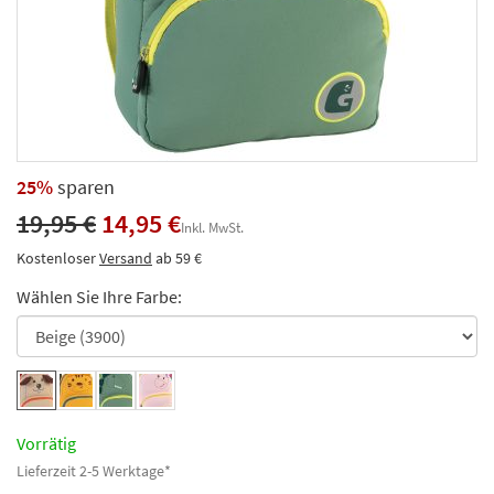
25%
sparen
19,95 €
14,95 €
Inkl. MwSt.
Kostenloser
Versand
ab 59 €
Wählen Sie Ihre Farbe:
Vorrätig
Lieferzeit 2-5 Werktage*