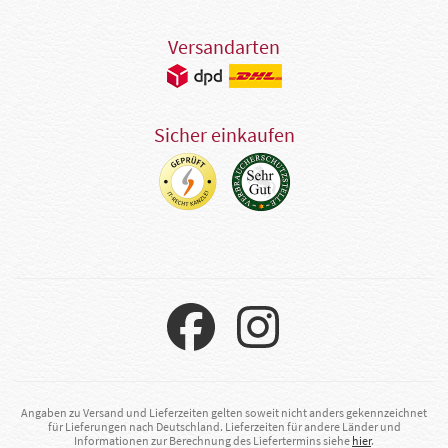
Versandarten
Sicher einkaufen
Angaben zu Versand und Lieferzeiten gelten soweit nicht anders gekennzeichnet
für Lieferungen nach Deutschland. Lieferzeiten für andere Länder und
Informationen zur Berechnung des Liefertermins siehe
hier
.