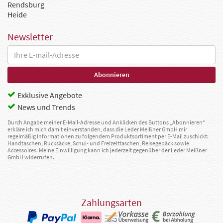
Rendsburg
Heide
Newsletter
Exklusive Angebote
News und Trends
Durch Angabe meiner E-Mail-Adresse und Anklicken des Buttons „Abonnieren“
erkläre ich mich damit einverstanden, dass die Leder Meißner GmbH mir
regelmäßig Informationen zu folgendem Produktsortiment per E-Mail zuschickt:
Handtaschen, Rucksäcke, Schul- und Freizeittaschen, Reisegepäck sowie
Accessoires. Meine Einwilligung kann ich jederzeit gegenüber der Leder Meißner
GmbH widerrufen.
Zahlungsarten