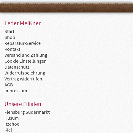
Leder Meißner
Start
Shop
Reparatur-Service
Kontakt
Versand und Zahlung
Cookie Einstellungen
Datenschutz
Widerrufsbelehrung
Vertrag widerrufen
AGB
Impressum
Unsere Filialen
Flensburg Südermarkt
Husum
Itzehoe
Kiel