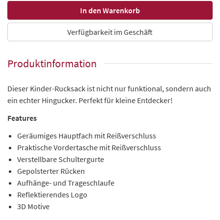
Verfügbarkeit im Geschäft
Produktinformation
Dieser Kinder-Rucksack ist nicht nur funktional, sondern auch
ein echter Hingucker. Perfekt für kleine Entdecker!
Features
Geräumiges Hauptfach mit Reißverschluss
Praktische Vordertasche mit Reißverschluss
Verstellbare Schultergurte
Gepolsterter Rücken
Aufhänge- und Trageschlaufe
Reflektierendes Logo
3D Motive