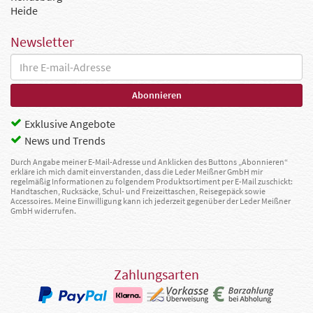
Heide
Newsletter
Exklusive Angebote
News und Trends
Durch Angabe meiner E-Mail-Adresse und Anklicken des Buttons „Abonnieren“
erkläre ich mich damit einverstanden, dass die Leder Meißner GmbH mir
regelmäßig Informationen zu folgendem Produktsortiment per E-Mail zuschickt:
Handtaschen, Rucksäcke, Schul- und Freizeittaschen, Reisegepäck sowie
Accessoires. Meine Einwilligung kann ich jederzeit gegenüber der Leder Meißner
GmbH widerrufen.
Zahlungsarten