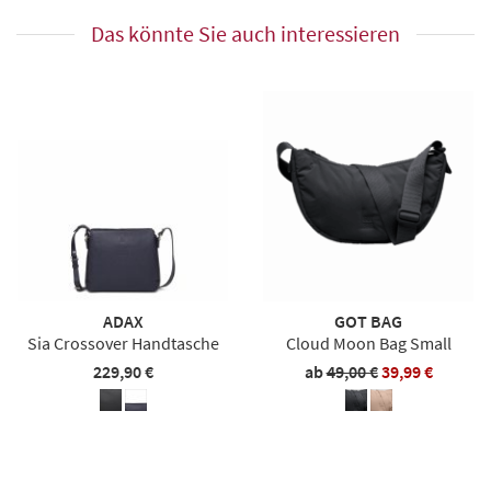
Das könnte Sie auch interessieren
ADAX
GOT BAG
Sia Crossover Handtasche
Cloud Moon Bag Small
229,90 €
ab
49,00 €
39,99 €