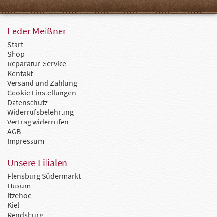
Leder Meißner
Start
Shop
Reparatur-Service
Kontakt
Versand und Zahlung
Cookie Einstellungen
Datenschutz
Widerrufsbelehrung
Vertrag widerrufen
AGB
Impressum
Unsere Filialen
Flensburg Südermarkt
Husum
Itzehoe
Kiel
Rendsburg