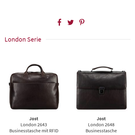
London Serie
Jost
Jost
London 2643
London 2648
Businesstasche mit RFID
Businesstasche