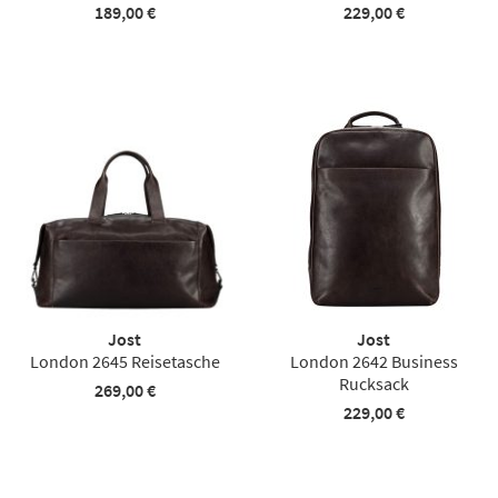
189,00 €
229,00 €
Jost
Jost
London 2645 Reisetasche
London 2642 Business
Rucksack
269,00 €
229,00 €