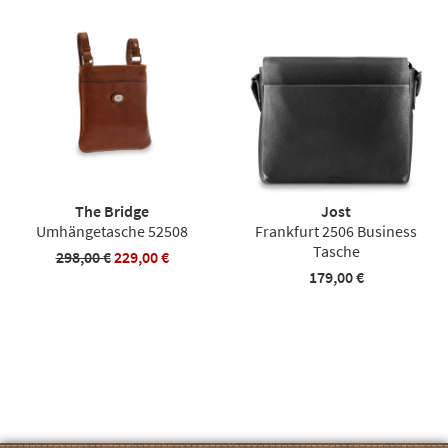
The Bridge
Jost
Umhängetasche 52508
Frankfurt 2506 Business
Tasche
298,00 €
229,00 €
179,00 €