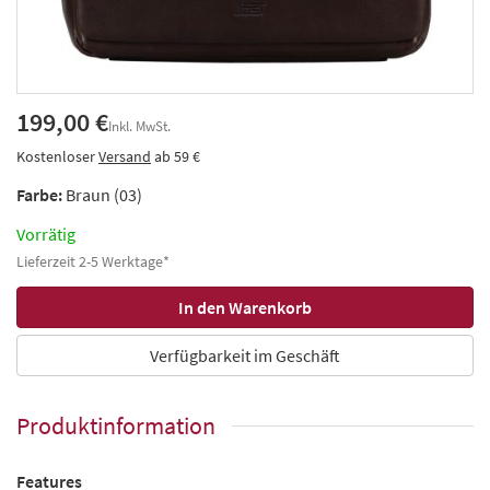
199,00 €
Inkl. MwSt.
Kostenloser
Versand
ab 59 €
Farbe:
Braun (03)
Vorrätig
Lieferzeit 2-5 Werktage*
Verfügbarkeit im Geschäft
Produktinformation
Features