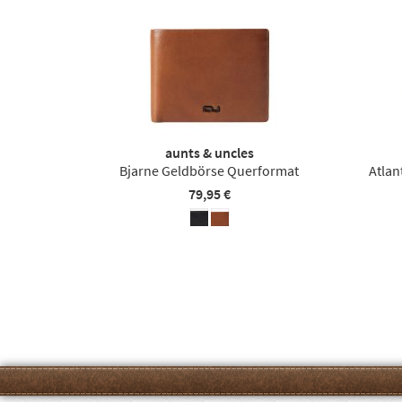
aunts & uncles
Bjarne Geldbörse Querformat
Atlan
79,95 €