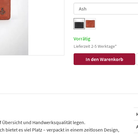
Vorrätig
Lieferzeit 2-5 Werktage*
uf Übersicht und Handwerksqualität legen.
 bietet es viel Platz – verpackt in einem zeitlosen Design,