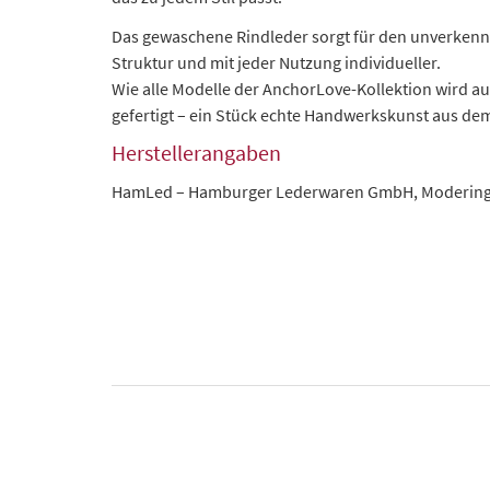
Das gewaschene Rindleder sorgt für den unverkennb
Struktur und mit jeder Nutzung individueller.
Wie alle Modelle der AnchorLove-Kollektion wird
gefertigt – ein Stück echte Handwerkskunst aus d
Herstellerangaben
HamLed – Hamburger Lederwaren GmbH, Modering