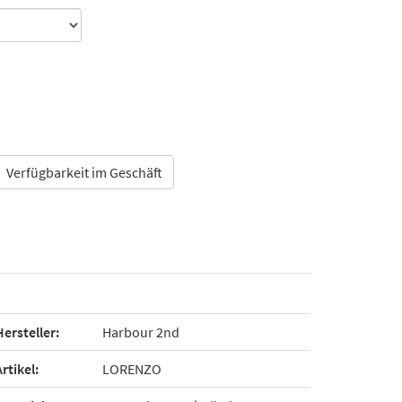
Verfügbarkeit im Geschäft
Hersteller:
Harbour 2nd
Artikel:
LORENZO