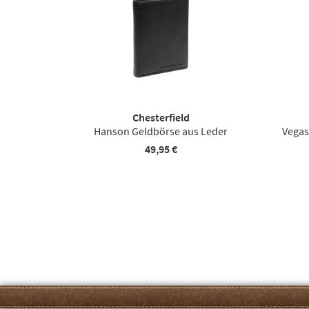
Chesterfield
Hanson Geldbörse aus Leder
Vegas
49,95 €