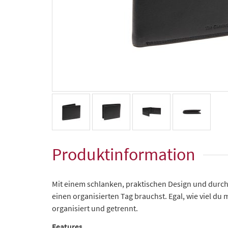
Produktinformation
Mit einem schlanken, praktischen Design und durch
einen organisierten Tag brauchst. Egal, wie viel du 
organisiert und getrennt.
Features