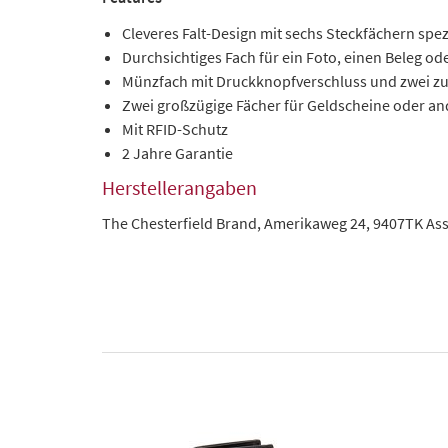
Cleveres Falt-Design mit sechs Steckfächern spezi
Durchsichtiges Fach für ein Foto, einen Beleg od
Münzfach mit Druckknopfverschluss und zwei zu
Zwei großzügige Fächer für Geldscheine oder 
Mit RFID-Schutz
2 Jahre Garantie
Herstellerangaben
The Chesterfield Brand, Amerikaweg 24, 9407TK As