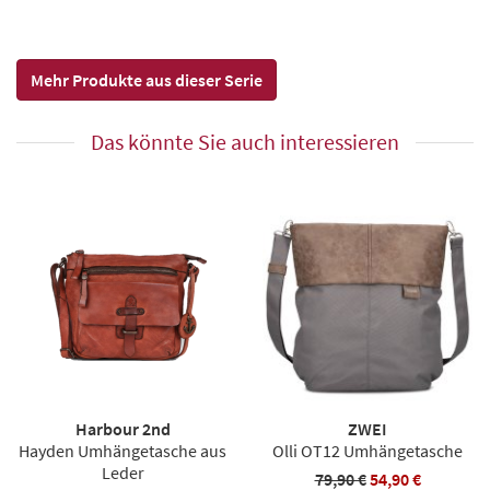
Mehr Produkte aus dieser Serie
Das könnte Sie auch interessieren
Harbour 2nd
ZWEI
Hayden Umhängetasche aus
Olli OT12 Umhängetasche
Leder
79,90 €
54,90 €