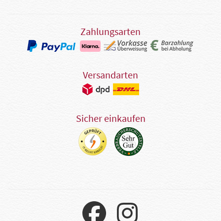
Zahlungsarten
Versandarten
Sicher einkaufen