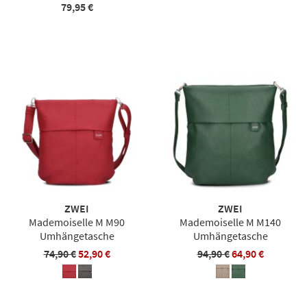
79,95 €
ZWEI
ZWEI
Mademoiselle M M90
Mademoiselle M M140
Umhängetasche
Umhängetasche
74,90 €
52,90 €
94,90 €
64,90 €