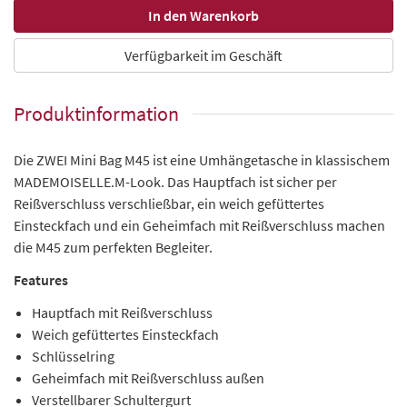
Verfügbarkeit im Geschäft
Produktinformation
Die ZWEI Mini Bag M45 ist eine Umhängetasche in klassischem
MADEMOISELLE.M-Look. Das Hauptfach ist sicher per
Reißverschluss verschließbar, ein weich gefüttertes
Einsteckfach und ein Geheimfach mit Reißverschluss machen
die M45 zum perfekten Begleiter.
Features
Hauptfach mit Reißverschluss
Weich gefüttertes Einsteckfach
Schlüsselring
Geheimfach mit Reißverschluss außen
Verstellbarer Schultergurt