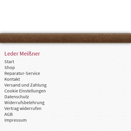
Leder Meißner
Start
Shop
Reparatur-Service
Kontakt
Versand und Zahlung
Cookie Einstellungen
Datenschutz
Widerrufsbelehrung
Vertrag widerrufen
AGB
Impressum