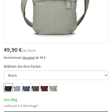
49,90 €
Inkl. MwSt.
Kostenloser
Versand
ab 59 €
Wählen Sie Ihre Farbe:
Vorrätig
Lieferzeit 2-5 Werktage*