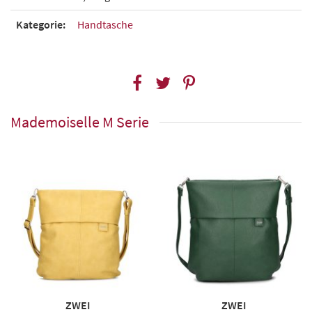
Kategorie:
Handtasche
Mademoiselle M Serie
ZWEI
ZWEI