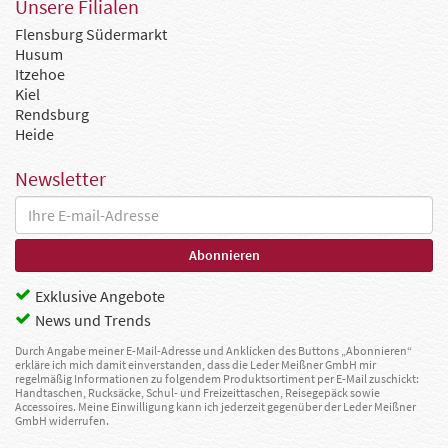
Unsere Filialen
Flensburg Südermarkt
Husum
Itzehoe
Kiel
Rendsburg
Heide
Newsletter
Exklusive Angebote
News und Trends
Durch Angabe meiner E-Mail-Adresse und Anklicken des Buttons „Abonnieren“
erkläre ich mich damit einverstanden, dass die Leder Meißner GmbH mir
regelmäßig Informationen zu folgendem Produktsortiment per E-Mail zuschickt:
Handtaschen, Rucksäcke, Schul- und Freizeittaschen, Reisegepäck sowie
Accessoires. Meine Einwilligung kann ich jederzeit gegenüber der Leder Meißner
GmbH widerrufen.