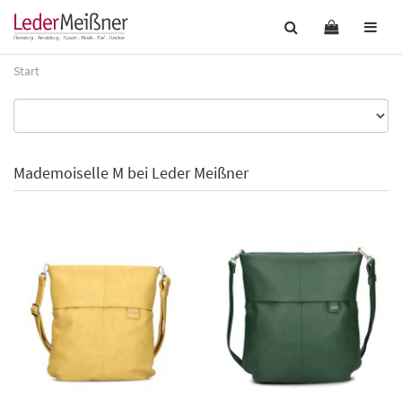
Start
Mademoiselle M bei Leder Meißner