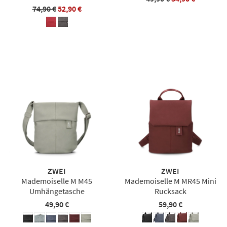
74,90 €
52,90 €
ZWEI
ZWEI
Mademoiselle M M45
Mademoiselle M MR45 Mini
Umhängetasche
Rucksack
49,90 €
59,90 €