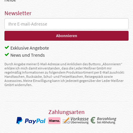
Newsletter
Exklusive Angebote
News und Trends
Durch Angabe meiner E-Mail-Adresse und Anklicken des Buttons „Abonnieren“
erkläre ich mich damit einverstanden, dass die Leder Meißner GmbH mir
regelmäßig Informationen zu folgendem Produktsortiment per E-Mail zuschickt:
Handtaschen, Rucksäcke, Schul- und Freizeittaschen, Reisegepäck sowie
Accessoires. Meine Einwilligung kann ich jederzeit gegenüber der Leder Meißner
GmbH widerrufen.
Zahlungsarten