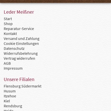
Leder Meißner
Start
Shop
Reparatur-Service
Kontakt
Versand und Zahlung
Cookie Einstellungen
Datenschutz
Widerrufsbelehrung
Vertrag widerrufen
AGB
Impressum
Unsere Filialen
Flensburg Südermarkt
Husum
Itzehoe
Kiel
Rendsburg
Heide