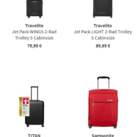
Travelite
Travelite
Jet Pack WINGS 2-Rad
Jet Pack LIGHT 2-Rad Trolley
Trolley S Cabinsize
S Cabinsize
79,95 €
89,95 €
TITAN
Samsonite