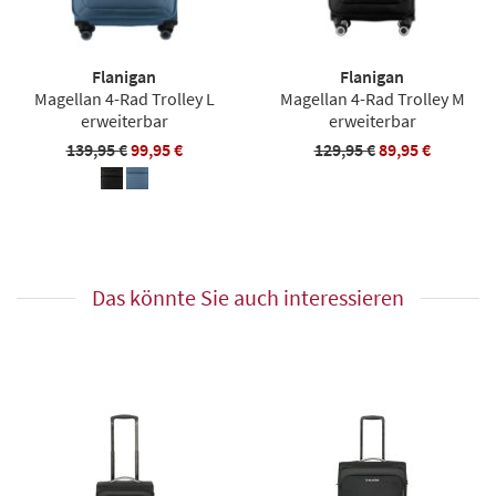
Flanigan
Flanigan
Magellan 4-Rad Trolley L
Magellan 4-Rad Trolley M
erweiterbar
erweiterbar
139,95 €
99,95 €
129,95 €
89,95 €
Das könnte Sie auch interessieren