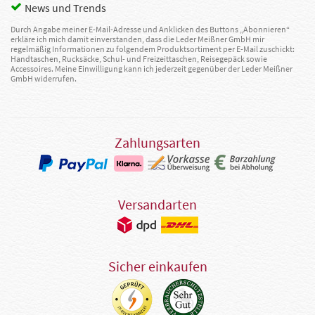
News und Trends
Durch Angabe meiner E-Mail-Adresse und Anklicken des Buttons „Abonnieren“
erkläre ich mich damit einverstanden, dass die Leder Meißner GmbH mir
regelmäßig Informationen zu folgendem Produktsortiment per E-Mail zuschickt:
Handtaschen, Rucksäcke, Schul- und Freizeittaschen, Reisegepäck sowie
Accessoires. Meine Einwilligung kann ich jederzeit gegenüber der Leder Meißner
GmbH widerrufen.
Zahlungsarten
Versandarten
Sicher einkaufen