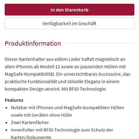
Verfügbarkeit im Geschäft
Produktinformation
Dieser Kartenhalter aus edlem Leder haftet magnetisch an
allen iPhones ab Modell 12 sowie an passenden Hüllen mit
MagSafe-Kompatibilität. Ein unverzichtbares Accessoire, das
praktische Funktionalität und stilvolle Eleganz in einem
kompakten Design vereint. Mit RFID-Technologie.
Features
Nutzbar mit iPhones und MagSafe-kompatiblen Hüllen
sowie mit Geräten ohne Hülle
Zwei Kartenfächer
Innenfutter mit RFID-Technologie zum Schutz der
Karten/Dokumente