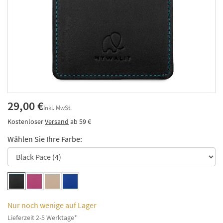
29,00 €
Inkl. MwSt.
Kostenloser
Versand
ab 59 €
Wählen Sie Ihre Farbe:
Nur noch wenige auf Lager
Lieferzeit 2-5 Werktage*