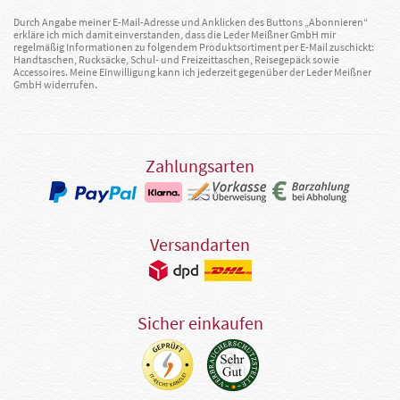
Durch Angabe meiner E-Mail-Adresse und Anklicken des Buttons „Abonnieren“
erkläre ich mich damit einverstanden, dass die Leder Meißner GmbH mir
regelmäßig Informationen zu folgendem Produktsortiment per E-Mail zuschickt:
Handtaschen, Rucksäcke, Schul- und Freizeittaschen, Reisegepäck sowie
Accessoires. Meine Einwilligung kann ich jederzeit gegenüber der Leder Meißner
GmbH widerrufen.
Zahlungsarten
Versandarten
Sicher einkaufen