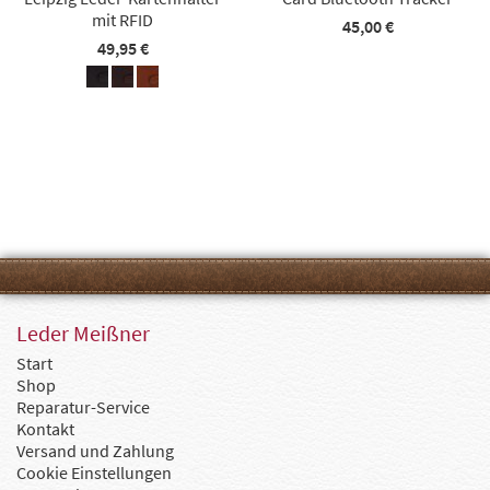
mit RFID
45,00 €
49,95 €
Leder Meißner
Start
Shop
Reparatur-Service
Kontakt
Versand und Zahlung
Cookie Einstellungen