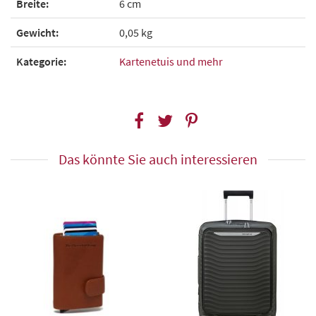
Breite:
6 cm
Gewicht:
0,05 kg
Kategorie:
Kartenetuis und mehr
Das könnte Sie auch interessieren