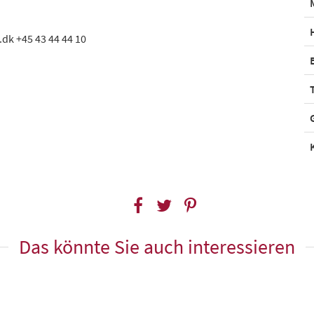
dk +45 43 44 44 10
Das könnte Sie auch interessieren