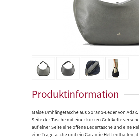
Produktinformation
Maise Umhängetasche aus Sorano-Leder von Adax. Ma
Seite der Tasche mit einer kurzen Goldkette versehen
auf einer Seite eine offene Ledertasche und eine R
eine Tragetasche und ein Garantie Heft enthalten, 