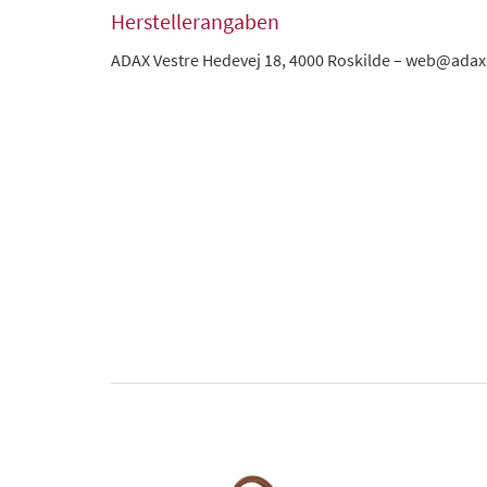
Herstellerangaben
ADAX Vestre Hedevej 18, 4000 Roskilde – web@adax.