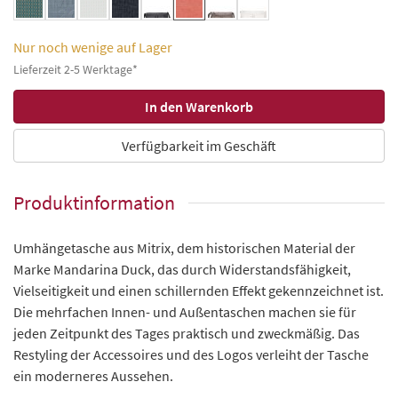
Nur noch wenige auf Lager
Lieferzeit 2-5 Werktage*
Verfügbarkeit im Geschäft
Produktinformation
Umhängetasche aus Mitrix, dem historischen Material der
Marke Mandarina Duck, das durch Widerstandsfähigkeit,
Vielseitigkeit und einen schillernden Effekt gekennzeichnet ist.
Die mehrfachen Innen- und Außentaschen machen sie für
jeden Zeitpunkt des Tages praktisch und zweckmäßig. Das
Restyling der Accessoires und des Logos verleiht der Tasche
ein moderneres Aussehen.