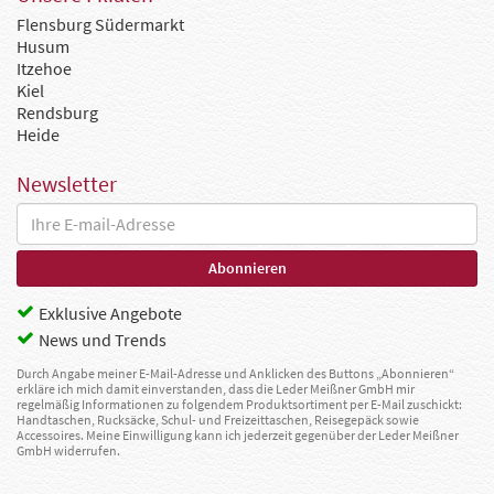
Flensburg Südermarkt
Husum
Itzehoe
Kiel
Rendsburg
Heide
Newsletter
Exklusive Angebote
News und Trends
Durch Angabe meiner E-Mail-Adresse und Anklicken des Buttons „Abonnieren“
erkläre ich mich damit einverstanden, dass die Leder Meißner GmbH mir
regelmäßig Informationen zu folgendem Produktsortiment per E-Mail zuschickt:
Handtaschen, Rucksäcke, Schul- und Freizeittaschen, Reisegepäck sowie
Accessoires. Meine Einwilligung kann ich jederzeit gegenüber der Leder Meißner
GmbH widerrufen.