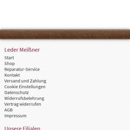
Leder Meißner
Start
Shop
Reparatur-Service
Kontakt
Versand und Zahlung
Cookie Einstellungen
Datenschutz
Widerrufsbelehrung
Vertrag widerrufen
AGB
Impressum
Unsere Filialen