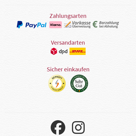
Zahlungsarten
Versandarten
Sicher einkaufen