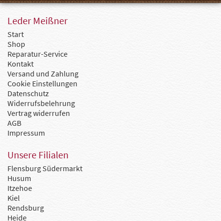
Leder Meißner
Start
Shop
Reparatur-Service
Kontakt
Versand und Zahlung
Cookie Einstellungen
Datenschutz
Widerrufsbelehrung
Vertrag widerrufen
AGB
Impressum
Unsere Filialen
Flensburg Südermarkt
Husum
Itzehoe
Kiel
Rendsburg
Heide