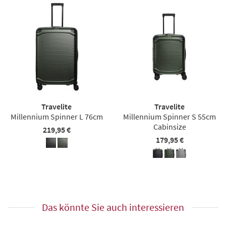
Travelite
Travelite
Millennium Spinner L 76cm
Millennium Spinner S 55cm
Cabinsize
219,95 €
179,95 €
Das könnte Sie auch interessieren