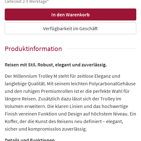
Lieferzeit 2-5 Werktage*
Verfügbarkeit im Geschäft
Produktinformation
Reisen mit Stil. Robust, elegant und zuverlässig.
Der Millennium Trolley M steht für zeitlose Eleganz und
langlebige Qualität. Mit seinem leichten PolycarbonatGehäuse
und den ruhigen Premiumrollen ist er die perfekte Wahl für
längere Reisen. Zusätzlich dazu lässt sich der Trolley im
Volumen erweitern. Die klaren Linien und das hochwertige
Finish vereinen Funktion und Design auf höchstem Niveau. Ein
Koffer, der die Kunst des Reisens neu definiert – elegant,
sicher und kompromisslos zuverlässig.
Details und Funktionen