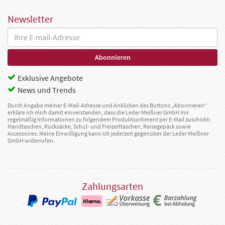
Newsletter
Exklusive Angebote
News und Trends
Durch Angabe meiner E-Mail-Adresse und Anklicken des Buttons „Abonnieren“
erkläre ich mich damit einverstanden, dass die Leder Meißner GmbH mir
regelmäßig Informationen zu folgendem Produktsortiment per E-Mail zuschickt:
Handtaschen, Rucksäcke, Schul- und Freizeittaschen, Reisegepäck sowie
Accessoires. Meine Einwilligung kann ich jederzeit gegenüber der Leder Meißner
GmbH widerrufen.
Zahlungsarten