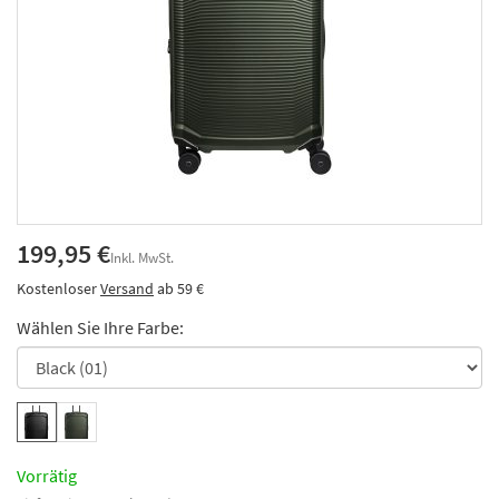
199,95 €
Inkl. MwSt.
Kostenloser
Versand
ab 59 €
Wählen Sie Ihre Farbe:
Vorrätig