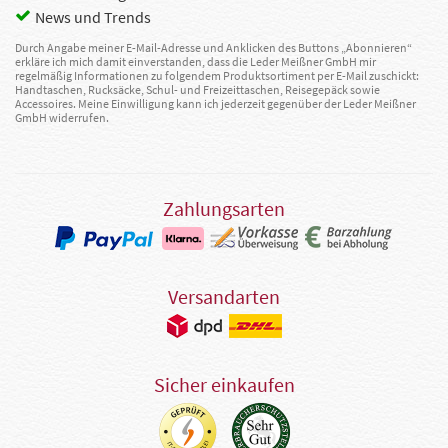
News und Trends
Durch Angabe meiner E-Mail-Adresse und Anklicken des Buttons „Abonnieren“
erkläre ich mich damit einverstanden, dass die Leder Meißner GmbH mir
regelmäßig Informationen zu folgendem Produktsortiment per E-Mail zuschickt:
Handtaschen, Rucksäcke, Schul- und Freizeittaschen, Reisegepäck sowie
Accessoires. Meine Einwilligung kann ich jederzeit gegenüber der Leder Meißner
GmbH widerrufen.
Zahlungsarten
Versandarten
Sicher einkaufen