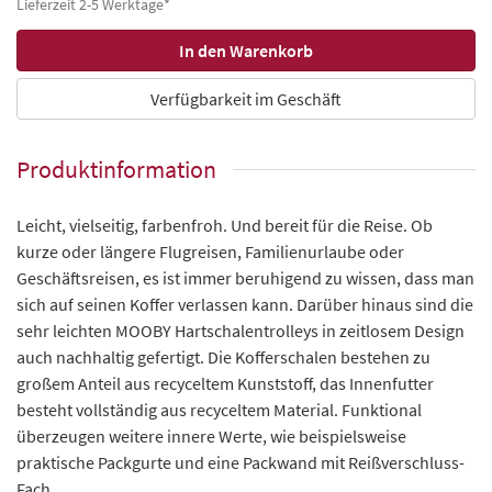
Lieferzeit 2-5 Werktage*
Verfügbarkeit im Geschäft
Produktinformation
Leicht, vielseitig, farbenfroh. Und bereit für die Reise. Ob
kurze oder längere Flugreisen, Familienurlaube oder
Geschäftsreisen, es ist immer beruhigend zu wissen, dass man
sich auf seinen Koffer verlassen kann. Darüber hinaus sind die
sehr leichten MOOBY Hartschalentrolleys in zeitlosem Design
auch nachhaltig gefertigt. Die Kofferschalen bestehen zu
großem Anteil aus recyceltem Kunststoff, das Innenfutter
besteht vollständig aus recyceltem Material. Funktional
überzeugen weitere innere Werte, wie beispielsweise
praktische Packgurte und eine Packwand mit Reißverschluss-
Fach.