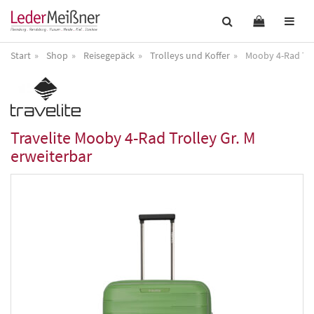
Start
Shop
Reisegepäck
Trolleys und Koffer
Mooby 4-Rad Tro
Travelite
Mooby 4-Rad Trolley Gr. M
erweiterbar