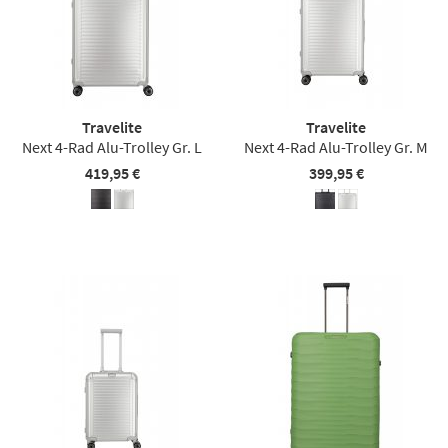
Travelite
Travelite
Next 4-Rad Alu-Trolley Gr. L
Next 4-Rad Alu-Trolley Gr. M
419,95 €
399,95 €