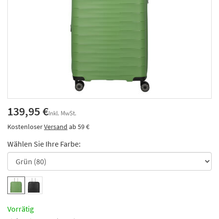
139,95 €
Inkl. MwSt.
Kostenloser
Versand
ab 59 €
Wählen Sie Ihre Farbe:
Vorrätig