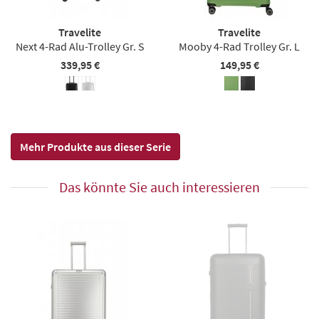
Travelite
Travelite
Next 4-Rad Alu-Trolley Gr. S
Mooby 4-Rad Trolley Gr. L
339,95 €
149,95 €
Mehr Produkte aus dieser Serie
Das könnte Sie auch interessieren