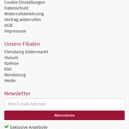
Cookie Einstellungen
Datenschutz
Widerrufsbelehrung
Vertrag widerrufen
AGB
Impressum
Unsere Filialen
Flensburg Südermarkt
Husum
Itzehoe
Kiel
Rendsburg
Heide
Newsletter
Exklusive Angebote