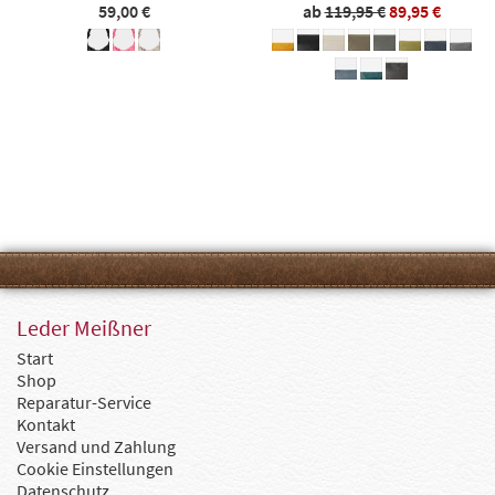
59,00 €
ab
119,95 €
89,95 €
Leder Meißner
Start
Shop
Reparatur-Service
Kontakt
Versand und Zahlung
Cookie Einstellungen
Datenschutz