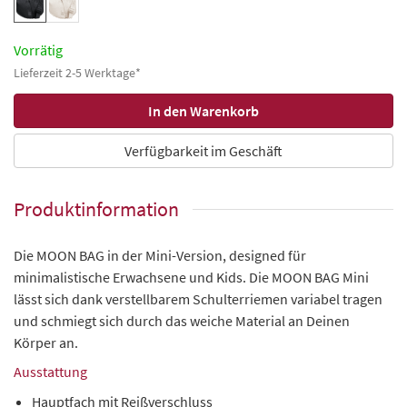
Vorrätig
Lieferzeit 2-5 Werktage*
Verfügbarkeit im Geschäft
Produktinformation
Die MOON BAG in der Mini-Version, designed für
minimalistische Erwachsene und Kids. Die MOON BAG Mini
lässt sich dank verstellbarem Schulterriemen variabel tragen
und schmiegt sich durch das weiche Material an Deinen
Körper an.
Ausstattung
Hauptfach mit Reißverschluss