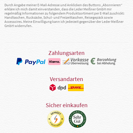
Durch Angabe meiner E-Mail-Adresse und Anklicken des Buttons „Abonnieren“
erkläre ich mich damit einverstanden, dass die Leder Meißner GmbH mir
regelmäßig Informationen zu folgendem Produktsortiment per E-Mail zuschickt:
Handtaschen, Rucksäcke, Schul- und Freizeittaschen, Reisegepäck sowie
Accessoires. Meine Einwilligung kann ich jederzeit gegenüber der Leder Meißner
GmbH widerrufen.
Zahlungsarten
Versandarten
Sicher einkaufen