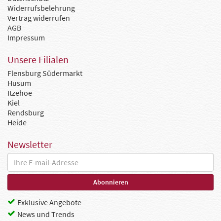
Widerrufsbelehrung
Vertrag widerrufen
AGB
Impressum
Unsere Filialen
Flensburg Südermarkt
Husum
Itzehoe
Kiel
Rendsburg
Heide
Newsletter
Exklusive Angebote
News und Trends