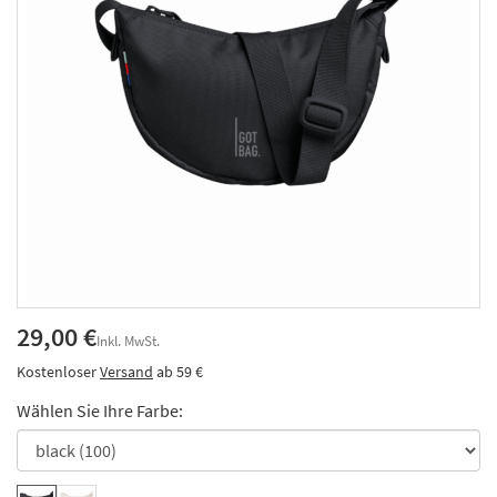
29,00 €
Inkl. MwSt.
Kostenloser
Versand
ab 59 €
Wählen Sie Ihre Farbe: