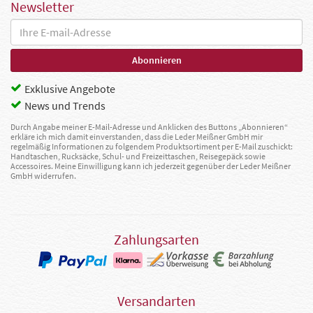
Newsletter
Exklusive Angebote
News und Trends
Durch Angabe meiner E-Mail-Adresse und Anklicken des Buttons „Abonnieren“
erkläre ich mich damit einverstanden, dass die Leder Meißner GmbH mir
regelmäßig Informationen zu folgendem Produktsortiment per E-Mail zuschickt:
Handtaschen, Rucksäcke, Schul- und Freizeittaschen, Reisegepäck sowie
Accessoires. Meine Einwilligung kann ich jederzeit gegenüber der Leder Meißner
GmbH widerrufen.
Zahlungsarten
Versandarten