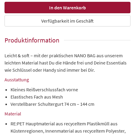
Verfügbarkeit im Geschäft
Produktinformation
Leicht & soft – mit der praktischen NANO BAG aus unserem
leichten Material hast Du die Hände frei und Deine Essentials
wie Schlüssel oder Handy sind immer bei Dir.
Ausstattung
Kleines Reißverschlussfach vorne
Elastisches Fach aus Mesh
Verstellbarer Schultergurt 74 cm – 144 cm
Material
RE:PET Hauptmaterial aus recyceltem Plastikmüll aus
Küstenregionen, Innenmaterial aus recyceltem Polyester,