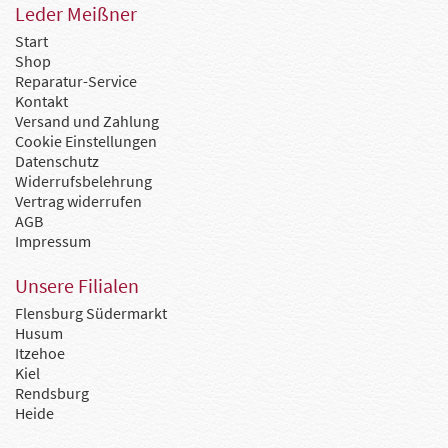
Leder Meißner
Start
Shop
Reparatur-Service
Kontakt
Versand und Zahlung
Cookie Einstellungen
Datenschutz
Widerrufsbelehrung
Vertrag widerrufen
AGB
Impressum
Unsere Filialen
Flensburg Südermarkt
Husum
Itzehoe
Kiel
Rendsburg
Heide