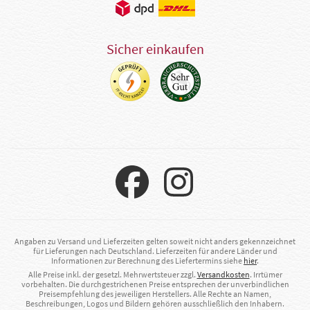
Sicher einkaufen
Angaben zu Versand und Lieferzeiten gelten soweit nicht anders gekennzeichnet
für Lieferungen nach Deutschland. Lieferzeiten für andere Länder und
Informationen zur Berechnung des Liefertermins siehe
hier
.
Alle Preise inkl. der gesetzl. Mehrwertsteuer zzgl.
Versandkosten
. Irrtümer
vorbehalten. Die durchgestrichenen Preise entsprechen der unverbindlichen
Preisempfehlung des jeweiligen Herstellers. Alle Rechte an Namen,
Beschreibungen, Logos und Bildern gehören ausschließlich den Inhabern.