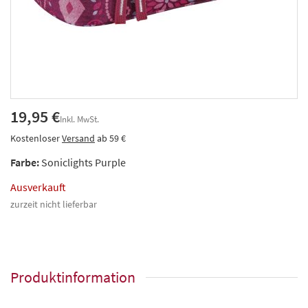
19,95 €
Inkl. MwSt.
Kostenloser
Versand
ab 59 €
Farbe:
Soniclights Purple
Ausverkauft
zurzeit nicht lieferbar
Produktinformation