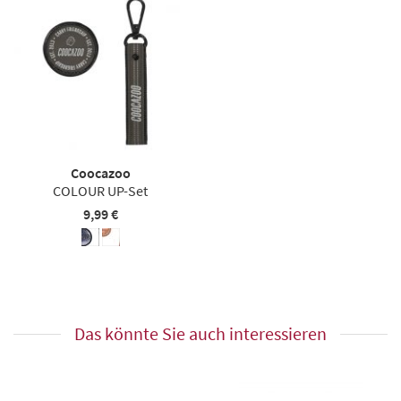
Coocazoo
COLOUR UP-Set
9,99 €
Das könnte Sie auch interessieren