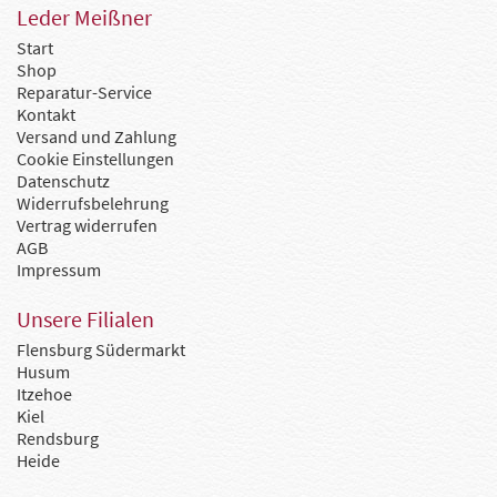
Leder Meißner
Start
Shop
Reparatur-Service
Kontakt
Versand und Zahlung
Cookie Einstellungen
Datenschutz
Widerrufsbelehrung
Vertrag widerrufen
AGB
Impressum
Unsere Filialen
Flensburg Südermarkt
Husum
Itzehoe
Kiel
Rendsburg
Heide