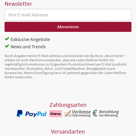
Newsletter
Exklusive Angebote
News und Trends
Durch Angabe meiner E-Mail-Adresse und Anklicken des Buttons „Abonnieren“
erkläre ich mich damit einverstanden, dass die Leder Meißner GmbH mir
regelmäßig Informationen zu folgendem Produktsortiment per E-Mail zuschickt:
Handtaschen, Rucksäcke, Schul- und Freizeittaschen, Reisegepäck sowie
Accessoires. Meine Einwilligung kann ich jederzeit gegenüber der Leder Meißner
GmbH widerrufen.
Zahlungsarten
Versandarten