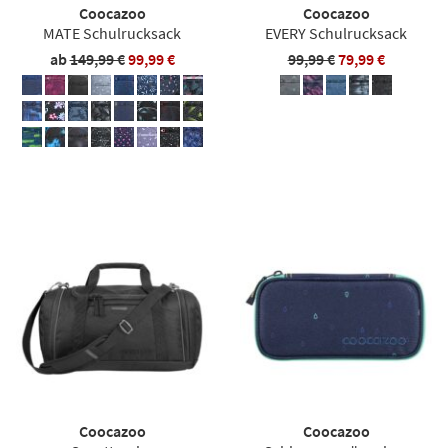
Coocazoo
Coocazoo
MATE Schulrucksack
EVERY Schulrucksack
ab
149,99 €
99,99 €
99,99 €
79,99 €
Coocazoo
Coocazoo