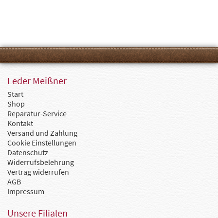
Leder Meißner
Start
Shop
Reparatur-Service
Kontakt
Versand und Zahlung
Cookie Einstellungen
Datenschutz
Widerrufsbelehrung
Vertrag widerrufen
AGB
Impressum
Unsere Filialen