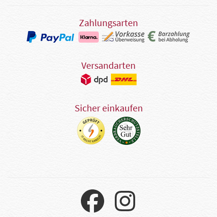
Zahlungsarten
Versandarten
Sicher einkaufen