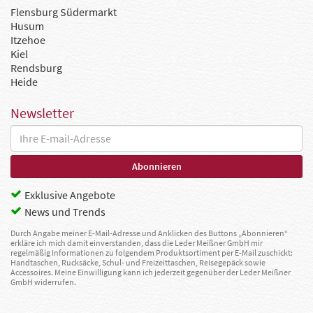
Flensburg Südermarkt
Husum
Itzehoe
Kiel
Rendsburg
Heide
Newsletter
Exklusive Angebote
News und Trends
Durch Angabe meiner E-Mail-Adresse und Anklicken des Buttons „Abonnieren“
erkläre ich mich damit einverstanden, dass die Leder Meißner GmbH mir
regelmäßig Informationen zu folgendem Produktsortiment per E-Mail zuschickt:
Handtaschen, Rucksäcke, Schul- und Freizeittaschen, Reisegepäck sowie
Accessoires. Meine Einwilligung kann ich jederzeit gegenüber der Leder Meißner
GmbH widerrufen.