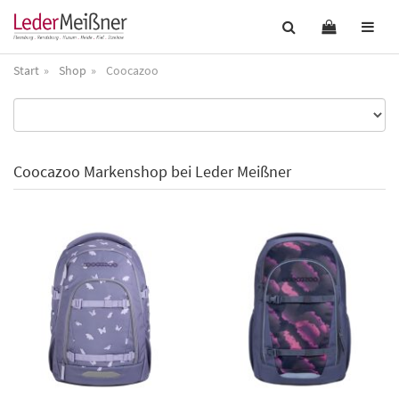
Start
Shop
Coocazoo
Coocazoo Markenshop bei Leder Meißner