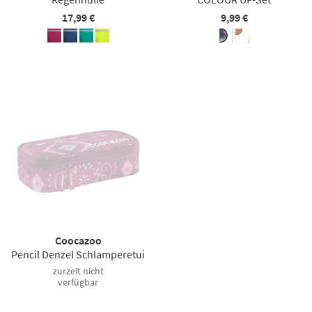
17,99 €
9,99 €
Coocazoo
Pencil Denzel Schlamperetui
zurzeit nicht
verfügbar