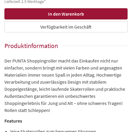
Lieferzeit 2-5 Werktage*
Verfügbarkeit im Geschäft
Produktinformation
Der PUNTA Shoppingroller macht das Einkaufen nicht nur
einfacher, sondern bringt mit vielen Farben und angesagten
Materialien immer neuen Spaß in jeden Alltag. Hochwertige
Verarbeitung und zuverlässiges Design mit stabilem
Doppelgestänge, leicht-laufende Skaterrollen und praktische
Außentaschen garantieren ein unbeschwertes
Shoppingerlebnis für Jung und Alt – ohne schweres Tragen!
Rollen statt Schleppen!
Features
leise Skaterrollen zum bequemen Shoppen