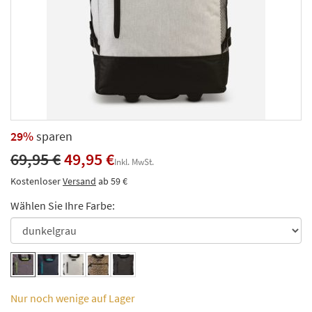
29%
sparen
69,95 €
49,95 €
Inkl. MwSt.
Kostenloser
Versand
ab 59 €
Wählen Sie Ihre Farbe:
Nur noch wenige auf Lager