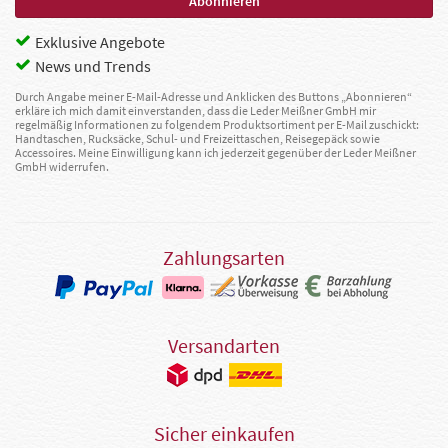
Exklusive Angebote
News und Trends
Durch Angabe meiner E-Mail-Adresse und Anklicken des Buttons „Abonnieren“
erkläre ich mich damit einverstanden, dass die Leder Meißner GmbH mir
regelmäßig Informationen zu folgendem Produktsortiment per E-Mail zuschickt:
Handtaschen, Rucksäcke, Schul- und Freizeittaschen, Reisegepäck sowie
Accessoires. Meine Einwilligung kann ich jederzeit gegenüber der Leder Meißner
GmbH widerrufen.
Zahlungsarten
Versandarten
Sicher einkaufen