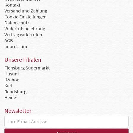
Kontakt
Versand und Zahlung
Cookie Einstellungen
Datenschutz
Widerrufsbelehrung
Vertrag widerrufen
AGB
Impressum
Unsere Filialen
Flensburg Südermarkt
Husum
Itzehoe
Kiel
Rendsburg
Heide
Newsletter