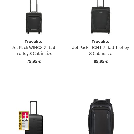
Travelite
Travelite
Jet Pack WINGS 2-Rad
Jet Pack LIGHT 2-Rad Trolley
Trolley S Cabinsize
S Cabinsize
79,95 €
89,95 €