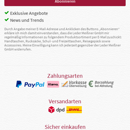
Exklusive Angebote
News und Trends
Durch Angabe meiner E-Mail-Adresse und Anklicken des Buttons „Abonnieren“
erkläre ich mich damit einverstanden, dass die Leder Meißner GmbH mir
regelmäßig Informationen zu folgendem Produktsortiment per E-Mail zuschickt:
Handtaschen, Rucksäcke, Schul- und Freizeittaschen, Reisegepäck sowie
Accessoires. Meine Einwilligung kann ich jederzeit gegenüber der Leder Meißner
GmbH widerrufen.
Zahlungsarten
Versandarten
Sicher einkaufen