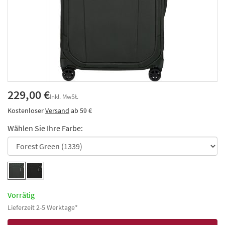
229,00 €
Inkl. MwSt.
Kostenloser
Versand
ab 59 €
Wählen Sie Ihre Farbe:
Vorrätig
Lieferzeit 2-5 Werktage*