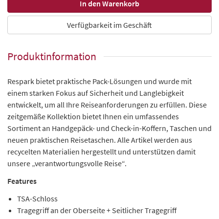
Verfügbarkeit im Geschäft
Produktinformation
Respark bietet praktische Pack-Lösungen und wurde mit
einem starken Fokus auf Sicherheit und Langlebigkeit
entwickelt, um all Ihre Reiseanforderungen zu erfüllen. Diese
zeitgemäße Kollektion bietet Ihnen ein umfassendes
Sortiment an Handgepäck- und Check-in-Koffern, Taschen und
neuen praktischen Reisetaschen. Alle Artikel werden aus
recycelten Materialien hergestellt und unterstützen damit
unsere „verantwortungsvolle Reise“.
Features
TSA-Schloss
Tragegriff an der Oberseite + Seitlicher Tragegriff