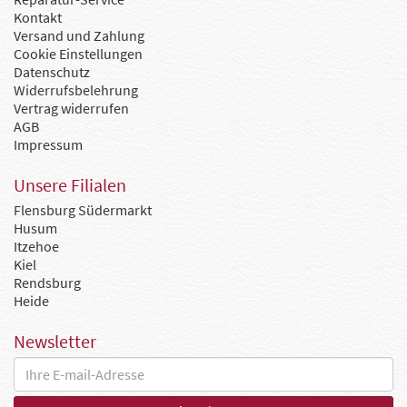
Kontakt
Versand und Zahlung
Cookie Einstellungen
Datenschutz
Widerrufsbelehrung
Vertrag widerrufen
AGB
Impressum
Unsere Filialen
Flensburg Südermarkt
Husum
Itzehoe
Kiel
Rendsburg
Heide
Newsletter