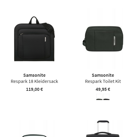
Samsonite
Samsonite
Respark 18 Kleidersack
Respark Toilet Kit
119,00 €
49,95 €