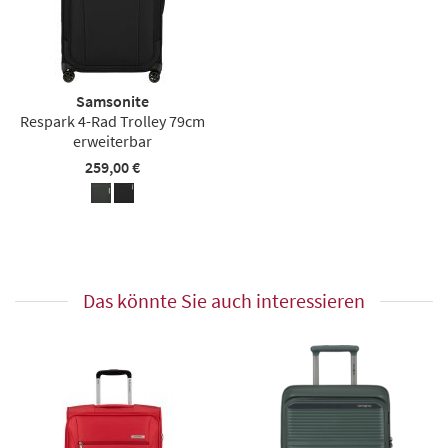
Samsonite
Respark 4-Rad Trolley 79cm
erweiterbar
259,00 €
Das könnte Sie auch interessieren