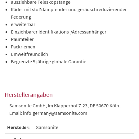
ausziehbare Teleskopstange
Räder mit stoßdämpfender und geräuschreduzierender
Federung
erweiterbar
Einziehbarer Identifikations-/Adressanhänger
Raumteiler
Packriemen
umweltfreundlich
Begrenzte 5 jährige globale Garantie
Herstellerangaben
Samsonite GmbH, Im Klapperhof 7-23, DE 50670 Köln,
Email: info.germany@samsonite.com
Hersteller:
Samsonite