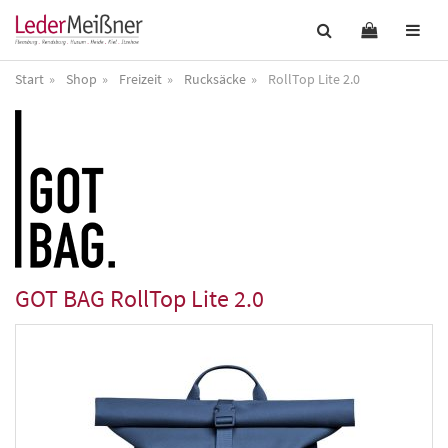
Start
Shop
Freizeit
Rucksäcke
RollTop Lite 2.0
GOT BAG
RollTop Lite 2.0