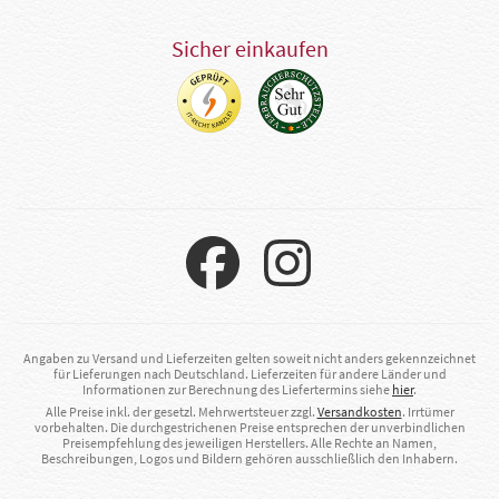
Sicher einkaufen
Angaben zu Versand und Lieferzeiten gelten soweit nicht anders gekennzeichnet
für Lieferungen nach Deutschland. Lieferzeiten für andere Länder und
Informationen zur Berechnung des Liefertermins siehe
hier
.
Alle Preise inkl. der gesetzl. Mehrwertsteuer zzgl.
Versandkosten
. Irrtümer
vorbehalten. Die durchgestrichenen Preise entsprechen der unverbindlichen
Preisempfehlung des jeweiligen Herstellers. Alle Rechte an Namen,
Beschreibungen, Logos und Bildern gehören ausschließlich den Inhabern.