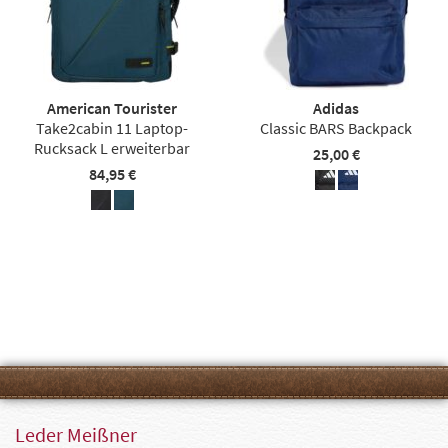
American Tourister
Adidas
Take2cabin 11 Laptop-
Classic BARS Backpack
Rucksack L erweiterbar
25,00 €
84,95 €
Leder Meißner