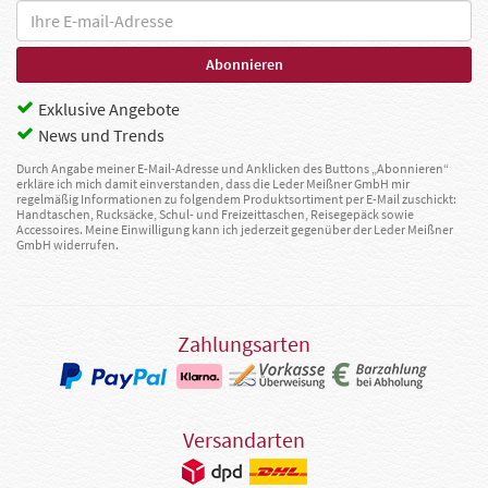
Exklusive Angebote
News und Trends
Durch Angabe meiner E-Mail-Adresse und Anklicken des Buttons „Abonnieren“
erkläre ich mich damit einverstanden, dass die Leder Meißner GmbH mir
regelmäßig Informationen zu folgendem Produktsortiment per E-Mail zuschickt:
Handtaschen, Rucksäcke, Schul- und Freizeittaschen, Reisegepäck sowie
Accessoires. Meine Einwilligung kann ich jederzeit gegenüber der Leder Meißner
GmbH widerrufen.
Zahlungsarten
Versandarten