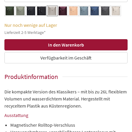
Nur noch wenige auf Lager
Lieferzeit 2-5 Werktage*
Verfügbarkeit im Geschäft
Produktinformation
Die kompakte Version des Klassikers – mit bis zu 26L flexiblem
Volumen und wasserdichtem Material. Hergestellt mit
recyceltem Plastik aus Küstenregionen.
Ausstattung
Magnetischer Rolltop-Verschluss