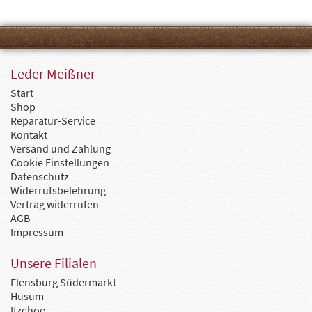
Leder Meißner
Start
Shop
Reparatur-Service
Kontakt
Versand und Zahlung
Cookie Einstellungen
Datenschutz
Widerrufsbelehrung
Vertrag widerrufen
AGB
Impressum
Unsere Filialen
Flensburg Südermarkt
Husum
Itzehoe