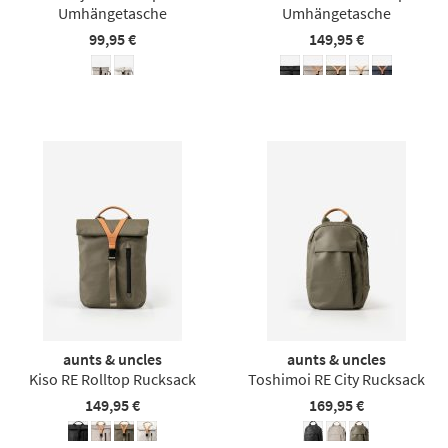
Umhängetasche
Umhängetasche
99,95 €
149,95 €
aunts & uncles
aunts & uncles
Kiso RE Rolltop Rucksack
Toshimoi RE City Rucksack
149,95 €
169,95 €