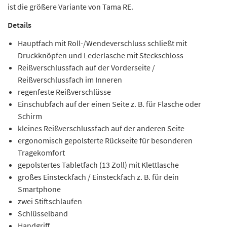
ist die größere Variante von Tama RE.
Details
Hauptfach mit Roll-/Wendeverschluss schließt mit
Druckknöpfen und Lederlasche mit Steckschloss
Reißverschlussfach auf der Vorderseite /
Reißverschlussfach im Inneren
regenfeste Reißverschlüsse
Einschubfach auf der einen Seite z. B. für Flasche oder
Schirm
kleines Reißverschlussfach auf der anderen Seite
ergonomisch gepolsterte Rückseite für besonderen
Tragekomfort
gepolstertes Tabletfach (13 Zoll) mit Klettlasche
großes Einsteckfach / Einsteckfach z. B. für dein
Smartphone
zwei Stiftschlaufen
Schlüsselband
Handgriff