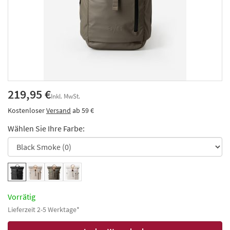
219,95 €
Inkl. MwSt.
Kostenloser
Versand
ab 59 €
Wählen Sie Ihre Farbe:
Vorrätig
Lieferzeit 2-5 Werktage*