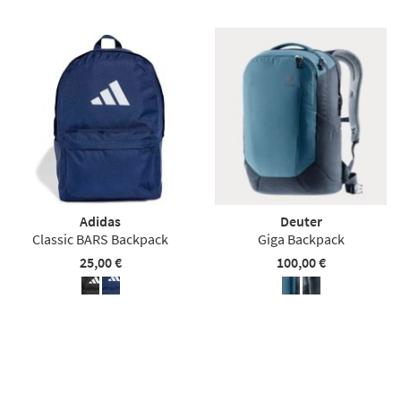
Adidas
Deuter
Classic BARS Backpack
Giga Backpack
25,00 €
100,00 €