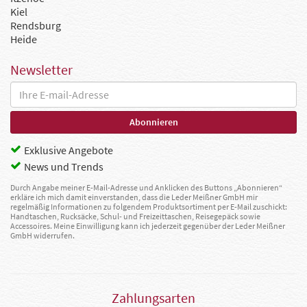
Kiel
Rendsburg
Heide
Newsletter
Exklusive Angebote
News und Trends
Durch Angabe meiner E-Mail-Adresse und Anklicken des Buttons „Abonnieren“
erkläre ich mich damit einverstanden, dass die Leder Meißner GmbH mir
regelmäßig Informationen zu folgendem Produktsortiment per E-Mail zuschickt:
Handtaschen, Rucksäcke, Schul- und Freizeittaschen, Reisegepäck sowie
Accessoires. Meine Einwilligung kann ich jederzeit gegenüber der Leder Meißner
GmbH widerrufen.
Zahlungsarten