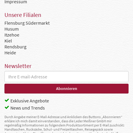
Impressum
Unsere Filialen
Flensburg Südermarkt
Husum
Itzehoe
Kiel
Rendsburg
Heide
Newsletter
Exklusive Angebote
News und Trends
Durch Angabe meiner E-Mail-Adresse und Anklicken des Buttons „Abonnieren“
erkläre ich mich damit einverstanden, dass die Leder Meißner GmbH mir
regelmäßig Informationen zu folgendem Produktsortiment per E-Mail zuschickt:
Handtaschen, Rucksäcke, Schul- und Freizeittaschen, Reisegepäck sowie