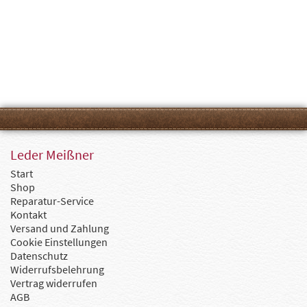
Leder Meißner
Start
Shop
Reparatur-Service
Kontakt
Versand und Zahlung
Cookie Einstellungen
Datenschutz
Widerrufsbelehrung
Vertrag widerrufen
AGB