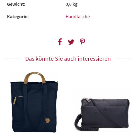
Gewicht:
0,6 kg
Kategorie:
Handtasche
Das könnte Sie auch interessieren