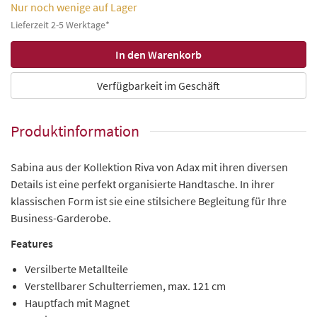
Nur noch wenige auf Lager
Lieferzeit 2-5 Werktage*
Verfügbarkeit im Geschäft
Produktinformation
Sabina aus der Kollektion Riva von Adax mit ihren diversen
Details ist eine perfekt organisierte Handtasche. In ihrer
klassischen Form ist sie eine stilsichere Begleitung für Ihre
Business-Garderobe.
Features
Versilberte Metallteile
Verstellbarer Schulterriemen, max. 121 cm
Hauptfach mit Magnet