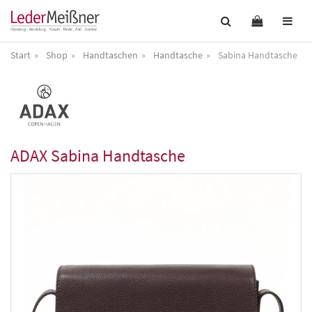
Start
Shop
Handtaschen
Handtasche
Sabina Handtasche
ADAX
Sabina Handtasche