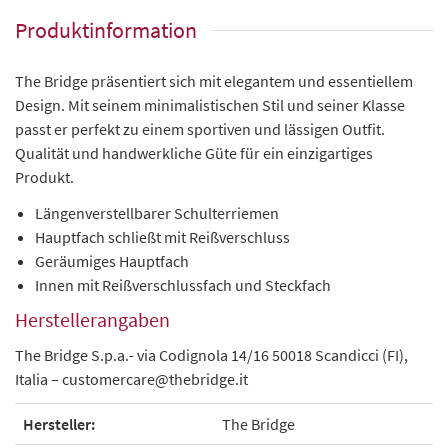
Produktinformation
The Bridge präsentiert sich mit elegantem und essentiellem
Design. Mit seinem minimalistischen Stil und seiner Klasse
passt er perfekt zu einem sportiven und lässigen Outfit.
Qualität und handwerkliche Güte für ein einzigartiges
Produkt.
Längenverstellbarer Schulterriemen
Hauptfach schließt mit Reißverschluss
Geräumiges Hauptfach
Innen mit Reißverschlussfach und Steckfach
Herstellerangaben
The Bridge S.p.a.- via Codignola 14/16 50018 Scandicci (FI),
Italia – customercare@thebridge.it
Hersteller:
The Bridge