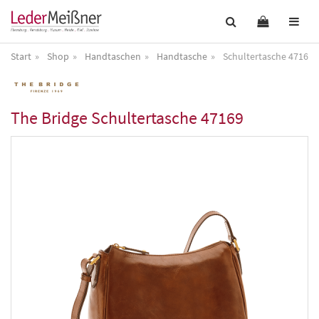
Start
Shop
Handtaschen
Handtasche
Schultertasche 47169
The Bridge
Schultertasche 47169