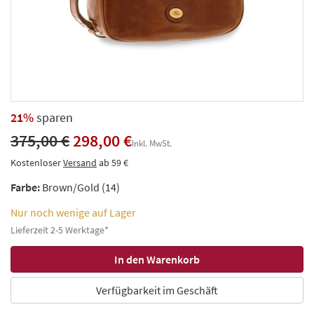
21%
sparen
375,00 €
298,00 €
Inkl. MwSt.
Kostenloser
Versand
ab 59 €
Farbe:
Brown/Gold (14)
Nur noch wenige auf Lager
Lieferzeit 2-5 Werktage*
Verfügbarkeit im Geschäft