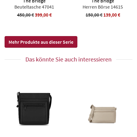
The Bridge
The Bridge
Beuteltasche 47041
Herren Börse 14615
450,00 €
399,00 €
150,00 €
139,00 €
Mehr Produkte aus dieser Serie
Das könnte Sie auch interessieren