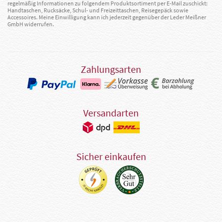
regelmäßig Informationen zu folgendem Produktsortiment per E-Mail zuschickt:
Handtaschen, Rucksäcke, Schul- und Freizeittaschen, Reisegepäck sowie
Accessoires. Meine Einwilligung kann ich jederzeit gegenüber der Leder Meißner
GmbH widerrufen.
Zahlungsarten
Versandarten
Sicher einkaufen