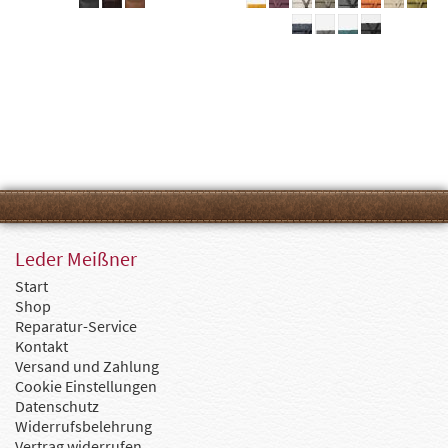
Leder Meißner
Start
Shop
Reparatur-Service
Kontakt
Versand und Zahlung
Cookie Einstellungen
Datenschutz
Widerrufsbelehrung
Vertrag widerrufen