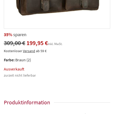
35%
sparen
309,00 €
199,95 €
Inkl. MwSt.
Kostenloser
Versand
ab 59 €
Farbe:
Braun (2)
Ausverkauft
zurzeit nicht lieferbar
Produktinformation