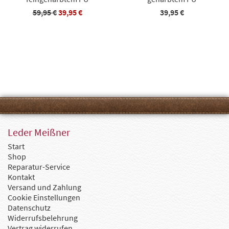
59,95 €
39,95 €
39,95 €
Leder Meißner
Start
Shop
Reparatur-Service
Kontakt
Versand und Zahlung
Cookie Einstellungen
Datenschutz
Widerrufsbelehrung
Vertrag widerrufen