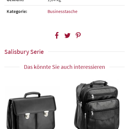
Kategorie:
Businesstasche
Salisbury Serie
Das könnte Sie auch interessieren