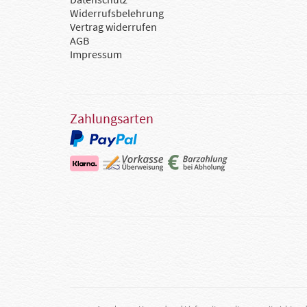
Widerrufsbelehrung
Vertrag widerrufen
AGB
Impressum
Zahlungsarten