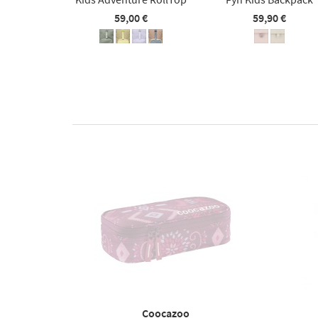
59,00 €
59,90 €
Coocazoo