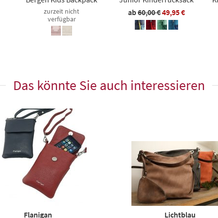
zurzeit nicht
ab
60,00 €
49,95 €
verfügbar
Das könnte Sie auch interessieren
Flanigan
Lichtblau