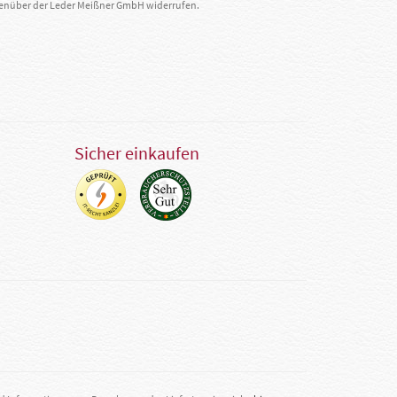
egenüber der Leder Meißner GmbH widerrufen.
Sicher einkaufen