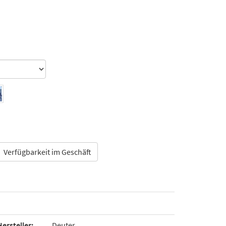
Verfügbarkeit im Geschäft
Hersteller:
Deuter