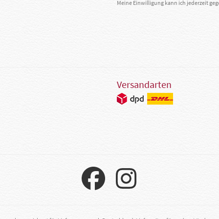
Meine Einwilligung kann ich jederzeit g
Versandarten