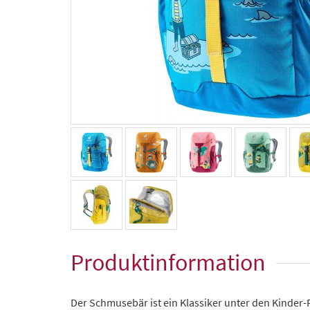
Produktinformation
Der Schmusebär ist ein Klassiker unter den Kinder