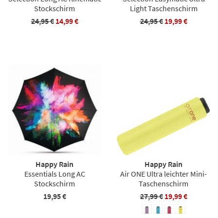
Stockschirm
Light Taschenschirm
24,95 €
14,99 €
24,95 €
19,99 €
Happy Rain
Happy Rain
Essentials Long AC
Air ONE Ultra leichter Mini-
Stockschirm
Taschenschirm
19,95 €
27,99 €
19,99 €