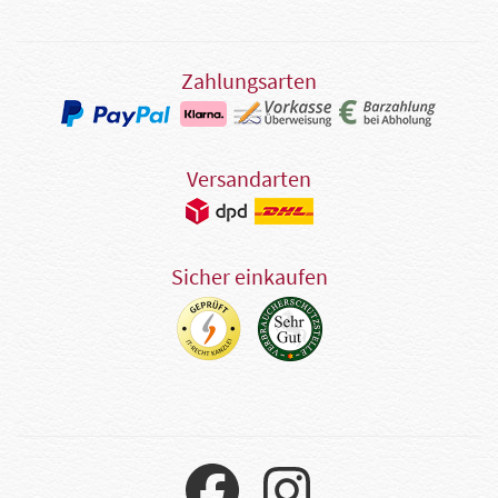
Zahlungsarten
Versandarten
Sicher einkaufen