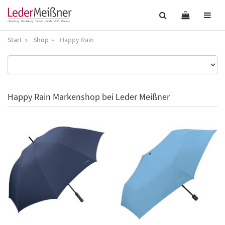
Start
Shop
Happy Rain
Happy Rain Markenshop bei Leder Meißner