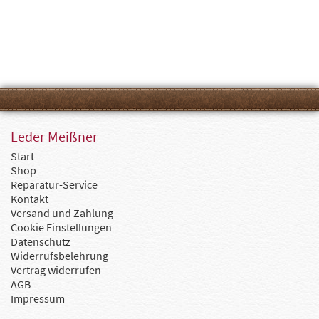
Leder Meißner
Start
Shop
Reparatur-Service
Kontakt
Versand und Zahlung
Cookie Einstellungen
Datenschutz
Widerrufsbelehrung
Vertrag widerrufen
AGB
Impressum