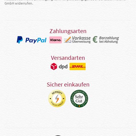
GmbH widerrufen.
Zahlungsarten
Versandarten
Sicher einkaufen