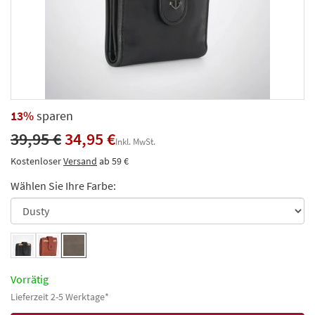
13%
sparen
39,95 €
34,95 €
Inkl. MwSt.
Kostenloser
Versand
ab 59 €
Wählen Sie Ihre Farbe:
Vorrätig
Lieferzeit 2-5 Werktage*