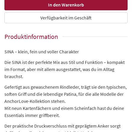
Verfügbarkeit im Geschäft
Produktinformation
SINA – klein, fein und voller Charakter
Die SINA ist der perfekte Mix aus Stil und Funktion – kompakt
im Format, aber mit allem ausgestattet, was du im Alltag
brauchst.
Gefertigt aus gewaschenem Rindleder, trägt sie den typischen,
soften Griff und die lebendige Patina, für die alle Modelle der
AnchorLove-Kollektion stehen.
Mit neun Kartenfächern und einem Scheinfach hast du deine
Essentials immer griffbereit.
Der praktische Druckverschluss mit geprägtem Anker sorgt