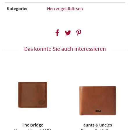
Kategorie:
Herrengeldbörsen
Das könnte Sie auch interessieren
The Bridge
aunts & uncles