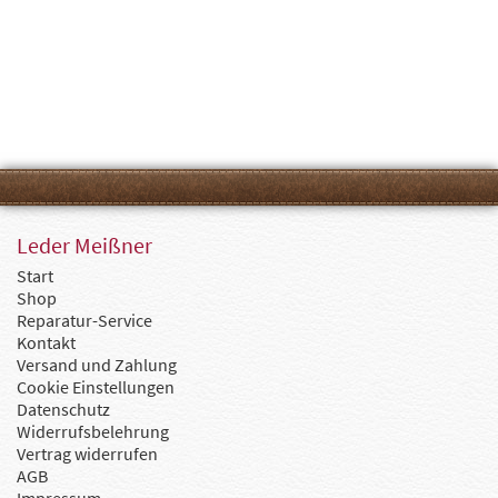
Leder Meißner
Start
Shop
Reparatur-Service
Kontakt
Versand und Zahlung
Cookie Einstellungen
Datenschutz
Widerrufsbelehrung
Vertrag widerrufen
AGB