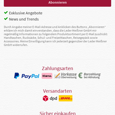
Exklusive Angebote
News und Trends
Durch Angabe meiner E-Mail-Adresse und Anklicken des Buttons „Abonnieren“
erkläre ich mich damit einverstanden, dass die Leder Meißner GmbH mir
regelmäßig Informationen zu folgendem Produktsortiment per E-Mail zuschickt:
Handtaschen, Rucksäcke, Schul- und Freizeittaschen, Reisegepäck sowie
Accessoires. Meine Einwilligung kann ich jederzeit gegenüber der Leder Meißner
GmbH widerrufen.
Zahlungsarten
Versandarten
Sicher einkaufen