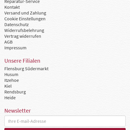
Reparatur-Service
Kontakt
Versand und Zahlung
Cookie Einstellungen
Datenschutz
Widerrufsbelehrung
Vertrag widerrufen
AGB
Impressum
Unsere Filialen
Flensburg Südermarkt
Husum
Itzehoe
Kiel
Rendsburg
Heide
Newsletter