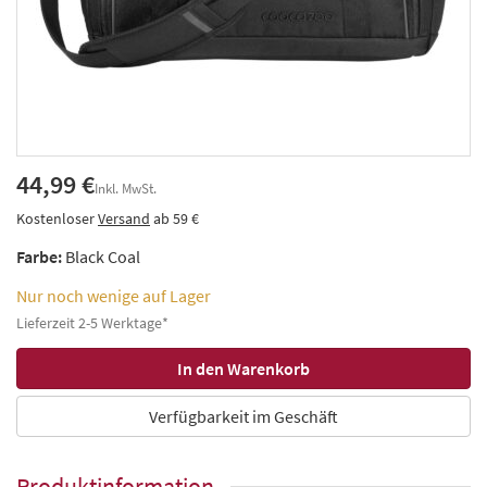
44,99 €
Inkl. MwSt.
Kostenloser
Versand
ab 59 €
Farbe:
Black Coal
Nur noch wenige auf Lager
Lieferzeit 2-5 Werktage*
Verfügbarkeit im Geschäft
Produktinformation