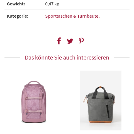
Gewicht:
0,47 kg
Kategorie:
Sporttaschen & Turnbeutel
Das könnte Sie auch interessieren