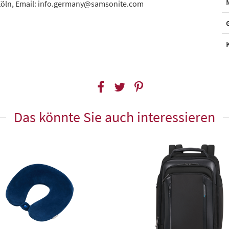
Köln, Email: info.germany@samsonite.com
Das könnte Sie auch interessieren