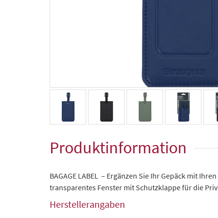
Produktinformation
BAGAGE LABEL – Ergänzen Sie Ihr Gepäck mit Ihren
transparentes Fenster mit Schutzklappe für die Pri
Herstellerangaben