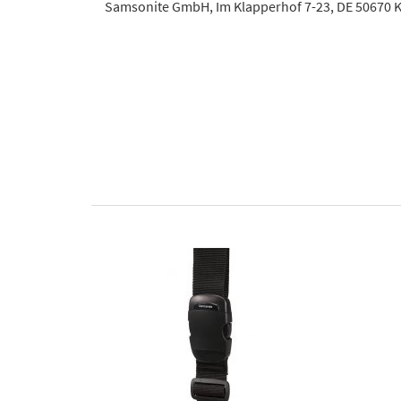
Samsonite GmbH, Im Klapperhof 7-23, DE 50670 