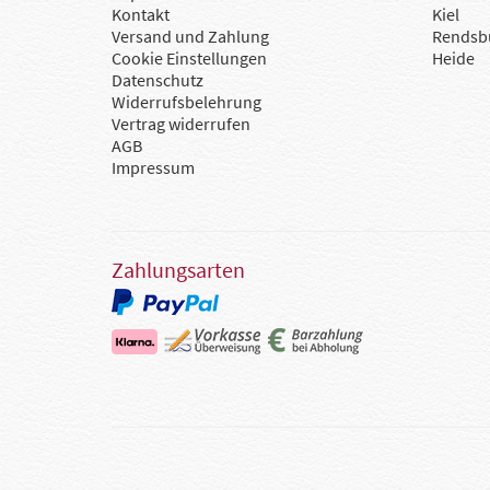
Kontakt
Kiel
Versand und Zahlung
Rendsb
Cookie Einstellungen
Heide
Datenschutz
Widerrufsbelehrung
Vertrag widerrufen
AGB
Impressum
Zahlungsarten