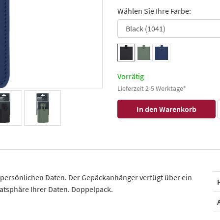
Wählen Sie Ihre Farbe:
Vorrätig
Lieferzeit 2-5 Werktage*
 persönlichen Daten. Der Gepäckanhänger verfügt über ein
vatsphäre Ihrer Daten. Doppelpack.