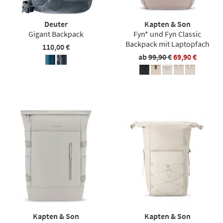
Deuter
Kapten & Son
Gigant Backpack
Fyn* und Fyn Classic
Backpack mit Laptopfach
110,00 €
ab
99,90 €
69,90 €
Kapten & Son
Kapten & Son