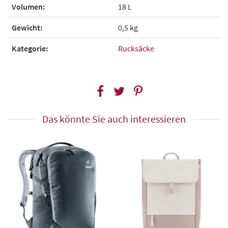
Volumen:
18 L
Gewicht:
0,5 kg
Kategorie:
Rucksäcke
Das könnte Sie auch interessieren