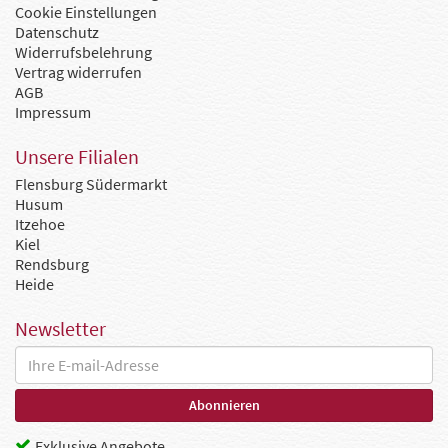
Cookie Einstellungen
Datenschutz
Widerrufsbelehrung
Vertrag widerrufen
AGB
Impressum
Unsere Filialen
Flensburg Südermarkt
Husum
Itzehoe
Kiel
Rendsburg
Heide
Newsletter
Exklusive Angebote