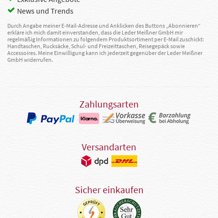
News und Trends
Durch Angabe meiner E-Mail-Adresse und Anklicken des Buttons „Abonnieren“
erkläre ich mich damit einverstanden, dass die Leder Meißner GmbH mir
regelmäßig Informationen zu folgendem Produktsortiment per E-Mail zuschickt:
Handtaschen, Rucksäcke, Schul- und Freizeittaschen, Reisegepäck sowie
Accessoires. Meine Einwilligung kann ich jederzeit gegenüber der Leder Meißner
GmbH widerrufen.
Zahlungsarten
Versandarten
Sicher einkaufen