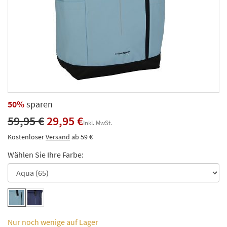
50%
sparen
59,95 €
29,95 €
Inkl. MwSt.
Kostenloser
Versand
ab 59 €
Wählen Sie Ihre Farbe:
Nur noch wenige auf Lager