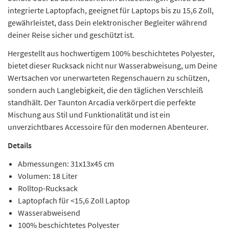
integrierte Laptopfach, geeignet für Laptops bis zu 15,6 Zoll,
gewährleistet, dass Dein elektronischer Begleiter während
deiner Reise sicher und geschützt ist.
Hergestellt aus hochwertigem 100% beschichtetes Polyester,
bietet dieser Rucksack nicht nur Wasserabweisung, um Deine
Wertsachen vor unerwarteten Regenschauern zu schützen,
sondern auch Langlebigkeit, die den täglichen Verschleiß
standhält. Der Taunton Arcadia verkörpert die perfekte
Mischung aus Stil und Funktionalität und ist ein
unverzichtbares Accessoire für den modernen Abenteurer.
Details
Abmessungen: 31x13x45 cm
Volumen: 18 Liter
Rolltop-Rucksack
Laptopfach für <15,6 Zoll Laptop
Wasserabweisend
100% beschichtetes Polyester