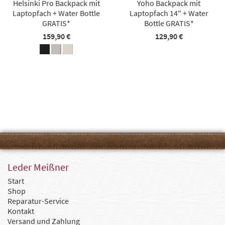
Helsinki Pro Backpack mit
Yoho Backpack mit
Laptopfach + Water Bottle
Laptopfach 14″ + Water
GRATIS*
Bottle GRATIS*
159,90 €
129,90 €
Leder Meißner
Start
Shop
Reparatur-Service
Kontakt
Versand und Zahlung