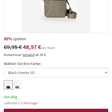
30%
sparen
69,95 €
48,97 €
Inkl. MwSt.
Kostenloser
Versand
ab 59 €
Wählen Sie Ihre Farbe:
Vorrätig
Lieferzeit 2-5 Werktage*