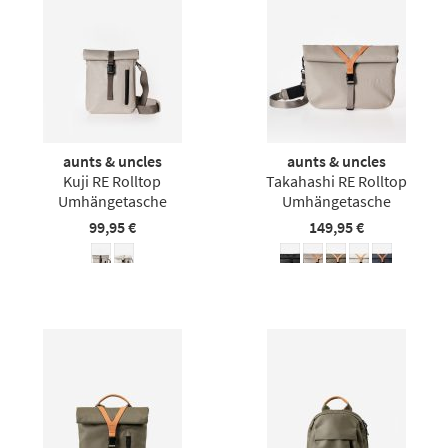
aunts & uncles
aunts & uncles
Kuji RE Rolltop
Takahashi RE Rolltop
Umhängetasche
Umhängetasche
99,95 €
149,95 €