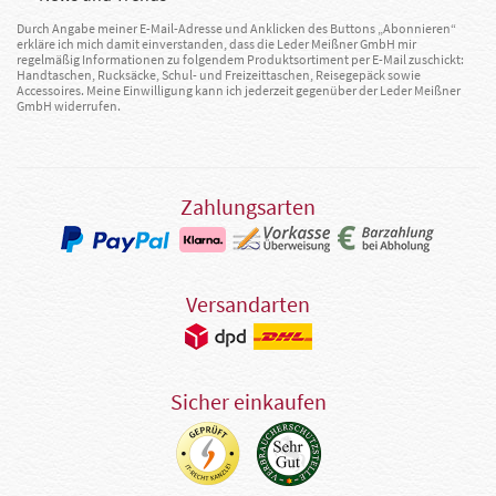
Durch Angabe meiner E-Mail-Adresse und Anklicken des Buttons „Abonnieren“
erkläre ich mich damit einverstanden, dass die Leder Meißner GmbH mir
regelmäßig Informationen zu folgendem Produktsortiment per E-Mail zuschickt:
Handtaschen, Rucksäcke, Schul- und Freizeittaschen, Reisegepäck sowie
Accessoires. Meine Einwilligung kann ich jederzeit gegenüber der Leder Meißner
GmbH widerrufen.
Zahlungsarten
Versandarten
Sicher einkaufen