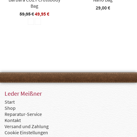
Bag
29,00 €
59,95 €
49,95 €
Leder Meißner
Start
Shop
Reparatur-Service
Kontakt
Versand und Zahlung
Cookie Einstellungen