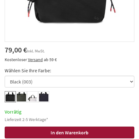
79,00 €
Inkl. MwSt.
Kostenloser
Versand
ab 59 €
Wählen Sie Ihre Farbe:
Vorrätig
Lieferzeit 2-5 Werktage*