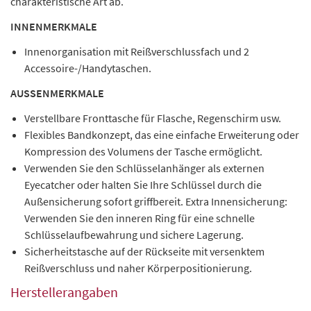
charakteristische Art ab.
INNENMERKMALE
Innenorganisation mit Reißverschlussfach und 2
Accessoire-/Handytaschen.
AUSSENMERKMALE
Verstellbare Fronttasche für Flasche, Regenschirm usw.
Flexibles Bandkonzept, das eine einfache Erweiterung oder
Kompression des Volumens der Tasche ermöglicht.
Verwenden Sie den Schlüsselanhänger als externen
Eyecatcher oder halten Sie Ihre Schlüssel durch die
Außensicherung sofort griffbereit. Extra Innensicherung:
Verwenden Sie den inneren Ring für eine schnelle
Schlüsselaufbewahrung und sichere Lagerung.
Sicherheitstasche auf der Rückseite mit versenktem
Reißverschluss und naher Körperpositionierung.
Herstellerangaben