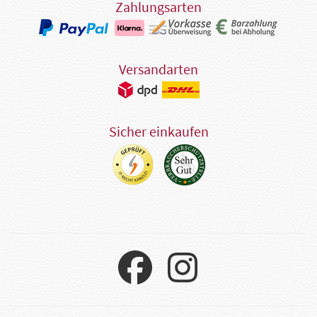
Zahlungsarten
Versandarten
Sicher einkaufen