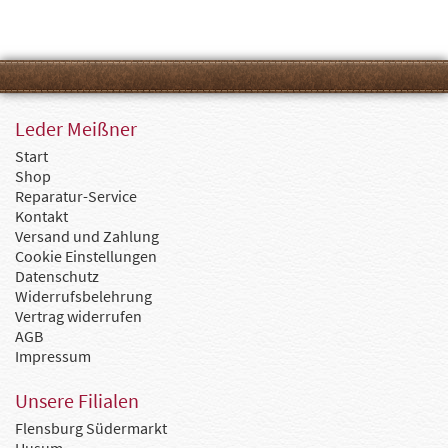
Leder Meißner
Start
Shop
Reparatur-Service
Kontakt
Versand und Zahlung
Cookie Einstellungen
Datenschutz
Widerrufsbelehrung
Vertrag widerrufen
AGB
Impressum
Unsere Filialen
Flensburg Südermarkt
Husum