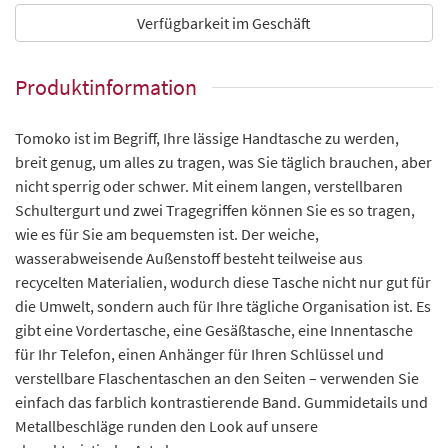
Verfügbarkeit im Geschäft
Produktinformation
Tomoko ist im Begriff, Ihre lässige Handtasche zu werden,
breit genug, um alles zu tragen, was Sie täglich brauchen, aber
nicht sperrig oder schwer. Mit einem langen, verstellbaren
Schultergurt und zwei Tragegriffen können Sie es so tragen,
wie es für Sie am bequemsten ist. Der weiche,
wasserabweisende Außenstoff besteht teilweise aus
recycelten Materialien, wodurch diese Tasche nicht nur gut für
die Umwelt, sondern auch für Ihre tägliche Organisation ist. Es
gibt eine Vordertasche, eine Gesäßtasche, eine Innentasche
für Ihr Telefon, einen Anhänger für Ihren Schlüssel und
verstellbare Flaschentaschen an den Seiten – verwenden Sie
einfach das farblich kontrastierende Band. Gummidetails und
Metallbeschläge runden den Look auf unsere