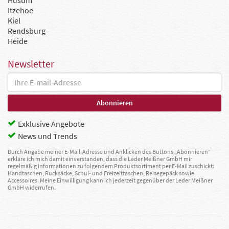
Itzehoe
Kiel
Rendsburg
Heide
Newsletter
Exklusive Angebote
News und Trends
Durch Angabe meiner E-Mail-Adresse und Anklicken des Buttons „Abonnieren“
erkläre ich mich damit einverstanden, dass die Leder Meißner GmbH mir
regelmäßig Informationen zu folgendem Produktsortiment per E-Mail zuschickt:
Handtaschen, Rucksäcke, Schul- und Freizeittaschen, Reisegepäck sowie
Accessoires. Meine Einwilligung kann ich jederzeit gegenüber der Leder Meißner
GmbH widerrufen.