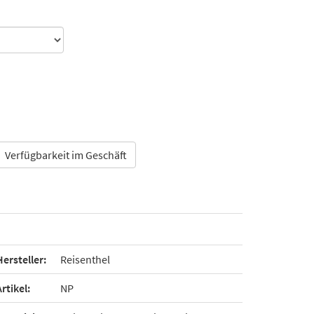
Verfügbarkeit im Geschäft
Hersteller:
Reisenthel
Artikel:
NP