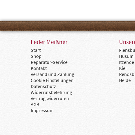
Leder Meißner
Unsere
Start
Flensbu
Shop
Husum
Reparatur-Service
Itzehoe
Kontakt
Kiel
Versand und Zahlung
Rendsb
Cookie Einstellungen
Heide
Datenschutz
Widerrufsbelehrung
Vertrag widerrufen
AGB
Impressum