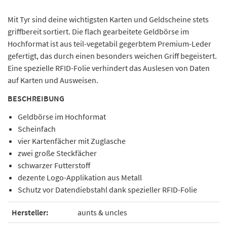
Mit Tyr sind deine wichtigsten Karten und Geldscheine stets
griffbereit sortiert. Die flach gearbeitete Geldbörse im
Hochformat ist aus teil-vegetabil gegerbtem Premium-Leder
gefertigt, das durch einen besonders weichen Griff begeistert.
Eine spezielle RFID-Folie verhindert das Auslesen von Daten
auf Karten und Ausweisen.
BESCHREIBUNG
Geldbörse im Hochformat
Scheinfach
vier Kartenfächer mit Zuglasche
zwei große Steckfächer
schwarzer Futterstoff
dezente Logo-Applikation aus Metall
Schutz vor Datendiebstahl dank spezieller RFID-Folie
Hersteller:
aunts & uncles