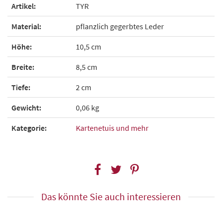
Artikel:
TYR
Material:
pflanzlich gegerbtes Leder
Höhe:
10,5 cm
Breite:
8,5 cm
Tiefe:
2 cm
Gewicht:
0,06 kg
Kategorie:
Kartenetuis und mehr
Das könnte Sie auch interessieren