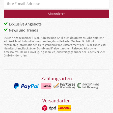
Exklusive Angebote
News und Trends
Durch Angabe meiner E-Mail-Adresse und Anklicken des Buttons „Abonnieren“
erkläre ich mich damit einverstanden, dass die Leder Meißner GmbH mir
regelmäßig Informationen zu folgendem Produktsortiment per E-Mail zuschickt:
Handtaschen, Rucksäcke, Schul- und Freizeittaschen, Reisegepäck sowie
Accessoires. Meine Einwilligung kann ich jederzeit gegenüber der Leder Meißner
GmbH widerrufen.
Zahlungsarten
Versandarten