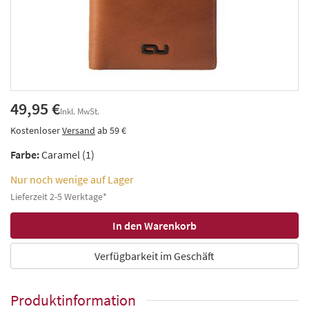
49,95 €
Inkl. MwSt.
Kostenloser
Versand
ab 59 €
Farbe:
Caramel (1)
Nur noch wenige auf Lager
Lieferzeit 2-5 Werktage*
Verfügbarkeit im Geschäft
Produktinformation