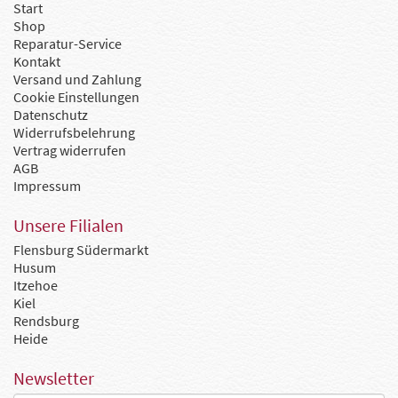
Start
Shop
Reparatur-Service
Kontakt
Versand und Zahlung
Cookie Einstellungen
Datenschutz
Widerrufsbelehrung
Vertrag widerrufen
AGB
Impressum
Unsere Filialen
Flensburg Südermarkt
Husum
Itzehoe
Kiel
Rendsburg
Heide
Newsletter