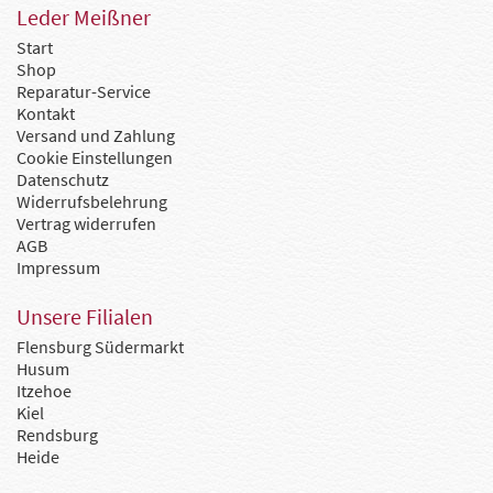
Leder Meißner
Start
Shop
Reparatur-Service
Kontakt
Versand und Zahlung
Cookie Einstellungen
Datenschutz
Widerrufsbelehrung
Vertrag widerrufen
AGB
Impressum
Unsere Filialen
Flensburg Südermarkt
Husum
Itzehoe
Kiel
Rendsburg
Heide