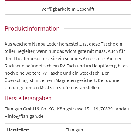
Verfügbarkeit im Geschäft
Produktinformation
Aus weichem Nappa Leder hergestellt, ist diese Tasche ein
toller Begleiter, wenn nur das Wichtigste mit muss. Auch für
den Theaterbesuch ist sie ein schönes Accessoire. Auf der
Rückseite befindet sich ein RV-Fach und im Hauptfach gibt es
noch eine weitere RV-Tasche und ein Steckfach. Der
Überschlag ist mit einem Magneten gesichert. Der dünne
Umhängeriemen lässt sich stufenlos verstellen.
Herstellerangaben
Flanigan GmbH & Co. KG, Königstrasse 15 – 19, 76829 Landau
– info@flanigan.de
Hersteller:
Flanigan