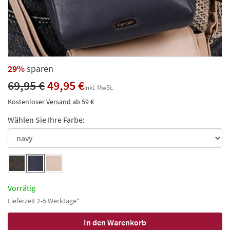
29%
sparen
69,95 €
49,95 €
Inkl. MwSt.
Kostenloser
Versand
ab 59 €
Wählen Sie Ihre Farbe:
Vorrätig
Lieferzeit 2-5 Werktage*