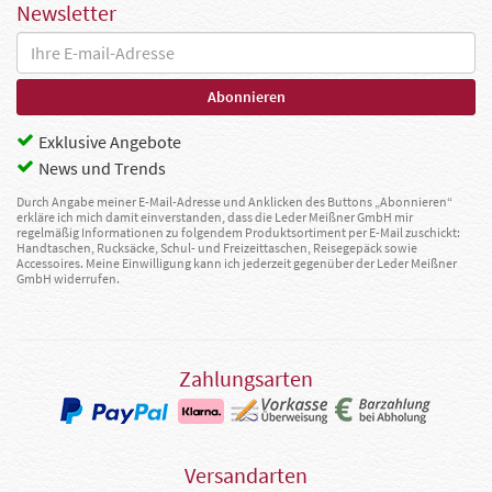
Newsletter
Exklusive Angebote
News und Trends
Durch Angabe meiner E-Mail-Adresse und Anklicken des Buttons „Abonnieren“
erkläre ich mich damit einverstanden, dass die Leder Meißner GmbH mir
regelmäßig Informationen zu folgendem Produktsortiment per E-Mail zuschickt:
Handtaschen, Rucksäcke, Schul- und Freizeittaschen, Reisegepäck sowie
Accessoires. Meine Einwilligung kann ich jederzeit gegenüber der Leder Meißner
GmbH widerrufen.
Zahlungsarten
Versandarten