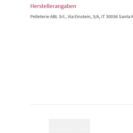
Herstellerangaben
Pelleterie ABL Srl., Via Einstein, 3/A, IT 30036 Santa 