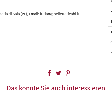
Maria di Sala (VE), Email: furlan@pelletterieabl.it
Das könnte Sie auch interessieren