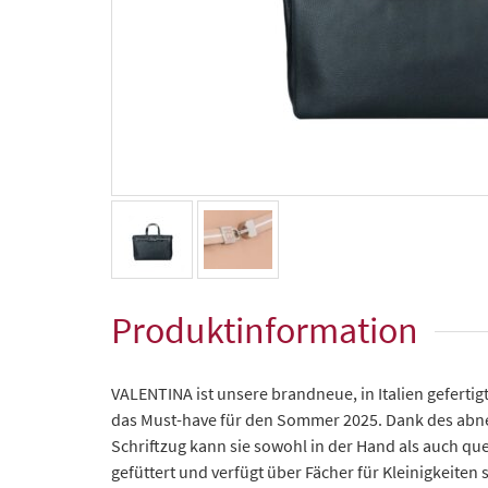
Produktinformation
VALENTINA ist unsere brandneue, in Italien geferti
das Must-have für den Sommer 2025. Dank des abn
Schriftzug kann sie sowohl in der Hand als auch q
gefüttert und verfügt über Fächer für Kleinigkeiten