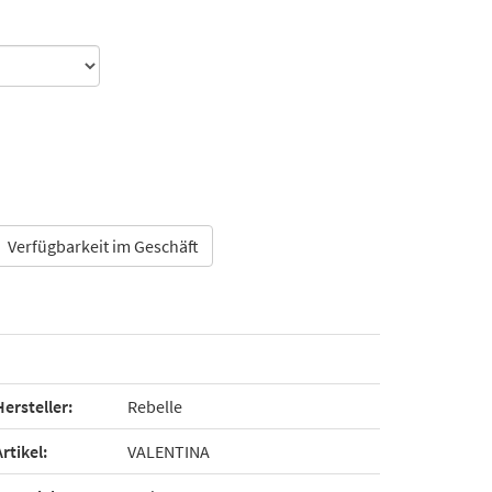
Verfügbarkeit im Geschäft
Hersteller:
Rebelle
Artikel:
VALENTINA