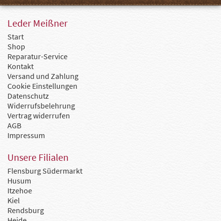
Leder Meißner
Start
Shop
Reparatur-Service
Kontakt
Versand und Zahlung
Cookie Einstellungen
Datenschutz
Widerrufsbelehrung
Vertrag widerrufen
AGB
Impressum
Unsere Filialen
Flensburg Südermarkt
Husum
Itzehoe
Kiel
Rendsburg
Heide