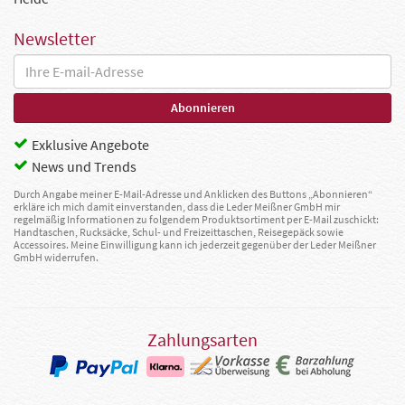
Newsletter
Exklusive Angebote
News und Trends
Durch Angabe meiner E-Mail-Adresse und Anklicken des Buttons „Abonnieren“
erkläre ich mich damit einverstanden, dass die Leder Meißner GmbH mir
regelmäßig Informationen zu folgendem Produktsortiment per E-Mail zuschickt:
Handtaschen, Rucksäcke, Schul- und Freizeittaschen, Reisegepäck sowie
Accessoires. Meine Einwilligung kann ich jederzeit gegenüber der Leder Meißner
GmbH widerrufen.
Zahlungsarten