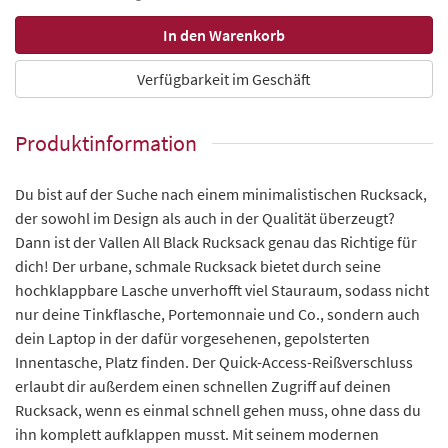
Verfügbarkeit im Geschäft
Produktinformation
Du bist auf der Suche nach einem minimalistischen Rucksack,
der sowohl im Design als auch in der Qualität überzeugt?
Dann ist der Vallen All Black Rucksack genau das Richtige für
dich! Der urbane, schmale Rucksack bietet durch seine
hochklappbare Lasche unverhofft viel Stauraum, sodass nicht
nur deine Tinkflasche, Portemonnaie und Co., sondern auch
dein Laptop in der dafür vorgesehenen, gepolsterten
Innentasche, Platz finden. Der Quick-Access-Reißverschluss
erlaubt dir außerdem einen schnellen Zugriff auf deinen
Rucksack, wenn es einmal schnell gehen muss, ohne dass du
ihn komplett aufklappen musst. Mit seinem modernen