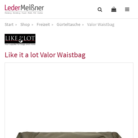
Start
Shop
Freizeit
Gürteltasche
Valor Waistbag
Like it a lot
Valor Waistbag