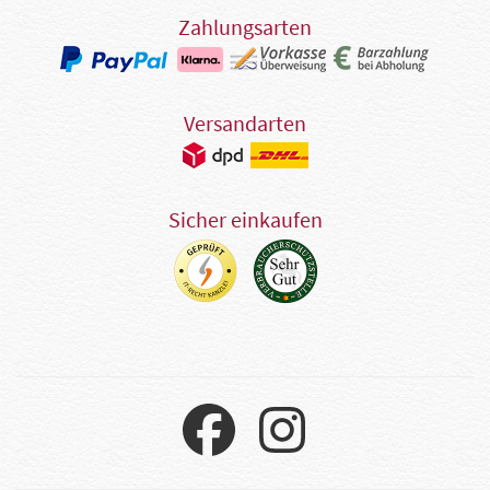
Zahlungsarten
Versandarten
Sicher einkaufen