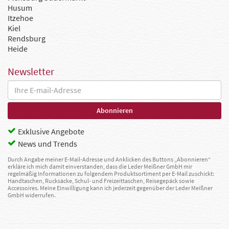
Husum
Itzehoe
Kiel
Rendsburg
Heide
Newsletter
Exklusive Angebote
News und Trends
Durch Angabe meiner E-Mail-Adresse und Anklicken des Buttons „Abonnieren“
erkläre ich mich damit einverstanden, dass die Leder Meißner GmbH mir
regelmäßig Informationen zu folgendem Produktsortiment per E-Mail zuschickt:
Handtaschen, Rucksäcke, Schul- und Freizeittaschen, Reisegepäck sowie
Accessoires. Meine Einwilligung kann ich jederzeit gegenüber der Leder Meißner
GmbH widerrufen.