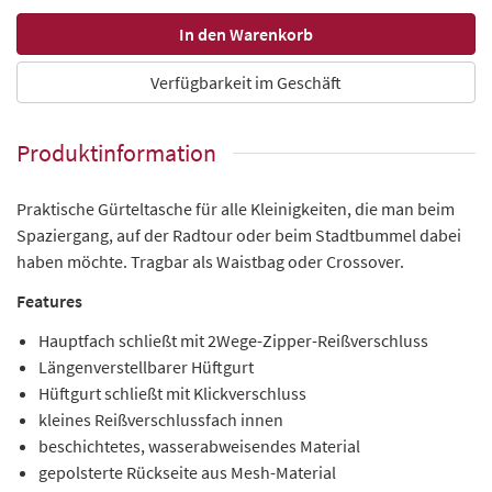
Verfügbarkeit im Geschäft
Produktinformation
Praktische Gürteltasche für alle Kleinigkeiten, die man beim
Spaziergang, auf der Radtour oder beim Stadtbummel dabei
haben möchte. Tragbar als Waistbag oder Crossover.
Features
Hauptfach schließt mit 2Wege-Zipper-Reißverschluss
Längenverstellbarer Hüftgurt
Hüftgurt schließt mit Klickverschluss
kleines Reißverschlussfach innen
beschichtetes, wasserabweisendes Material
gepolsterte Rückseite aus Mesh-Material