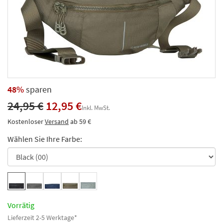
48%
sparen
24,95 €
12,95 €
Inkl. MwSt.
Kostenloser
Versand
ab 59 €
Wählen Sie Ihre Farbe:
Vorrätig
Lieferzeit 2-5 Werktage*