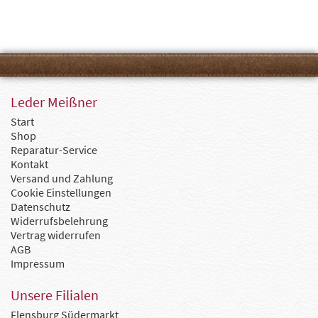
Leder Meißner
Start
Shop
Reparatur-Service
Kontakt
Versand und Zahlung
Cookie Einstellungen
Datenschutz
Widerrufsbelehrung
Vertrag widerrufen
AGB
Impressum
Unsere Filialen
Flensburg Südermarkt