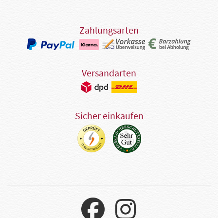
Zahlungsarten
Versandarten
Sicher einkaufen