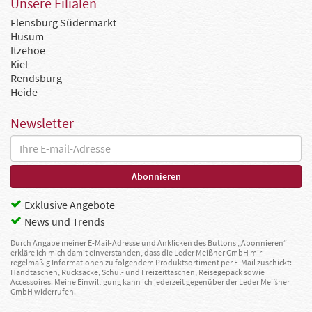
Unsere Filialen
Flensburg Südermarkt
Husum
Itzehoe
Kiel
Rendsburg
Heide
Newsletter
Exklusive Angebote
News und Trends
Durch Angabe meiner E-Mail-Adresse und Anklicken des Buttons „Abonnieren“
erkläre ich mich damit einverstanden, dass die Leder Meißner GmbH mir
regelmäßig Informationen zu folgendem Produktsortiment per E-Mail zuschickt:
Handtaschen, Rucksäcke, Schul- und Freizeittaschen, Reisegepäck sowie
Accessoires. Meine Einwilligung kann ich jederzeit gegenüber der Leder Meißner
GmbH widerrufen.