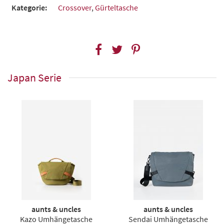
Kategorie:
Crossover
,
Gürteltasche
Japan Serie
aunts & uncles
aunts & uncles
Kazo Umhängetasche
Sendai Umhängetasche