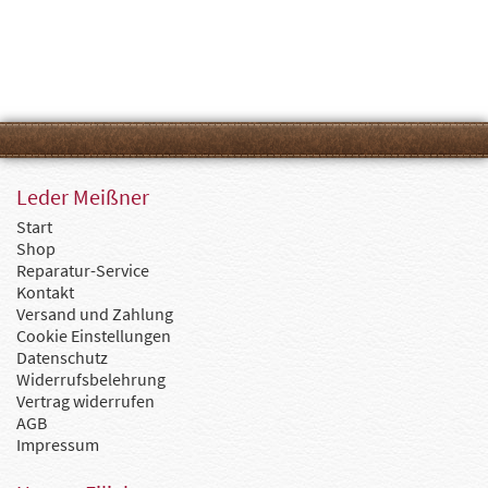
Leder Meißner
Start
Shop
Reparatur-Service
Kontakt
Versand und Zahlung
Cookie Einstellungen
Datenschutz
Widerrufsbelehrung
Vertrag widerrufen
AGB
Impressum