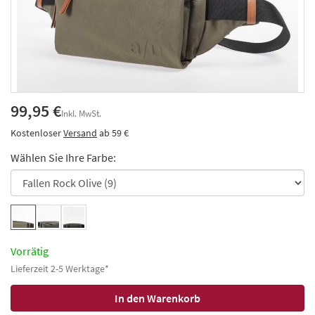
99,95 €
Inkl. MwSt.
Kostenloser
Versand
ab 59 €
Wählen Sie Ihre Farbe:
Vorrätig
Lieferzeit 2-5 Werktage*