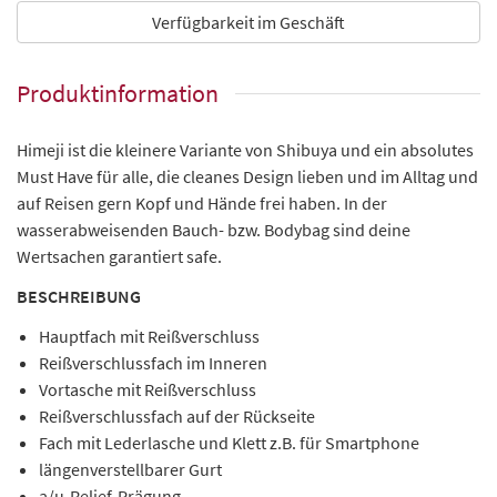
Verfügbarkeit im Geschäft
Produktinformation
Himeji ist die kleinere Variante von Shibuya und ein absolutes
Must Have für alle, die cleanes Design lieben und im Alltag und
auf Reisen gern Kopf und Hände frei haben. In der
wasserabweisenden Bauch- bzw. Bodybag sind deine
Wertsachen garantiert safe.
BESCHREIBUNG
Hauptfach mit Reißverschluss
Reißverschlussfach im Inneren
Vortasche mit Reißverschluss
Reißverschlussfach auf der Rückseite
Fach mit Lederlasche und Klett z.B. für Smartphone
längenverstellbarer Gurt
a/u-Relief-Prägung