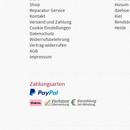
Shop
Husum
Reparatur-Service
Itzehoe
Kontakt
Kiel
Versand und Zahlung
Rendsb
Cookie Einstellungen
Heide
Datenschutz
Widerrufsbelehrung
Vertrag widerrufen
AGB
Impressum
Zahlungsarten