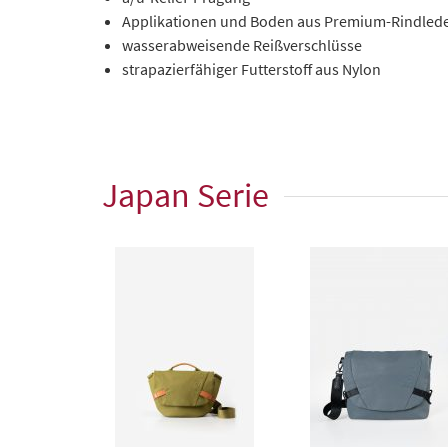
Applikationen und Boden aus Premium-Rindled
wasserabweisende Reißverschlüsse
strapazierfähiger Futterstoff aus Nylon
Japan Serie