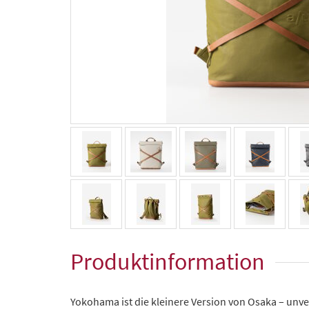
Produktinformation
Yokohama ist die kleinere Version von Osaka – unv