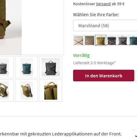
Kostenloser
Versand
ab 59 €
Wählen Sie Ihre Farbe:
Vorrätig
Lieferzeit 2-5 Werktage*
erkennbar mit gekreuzten Lederapplikationen auf der Front.