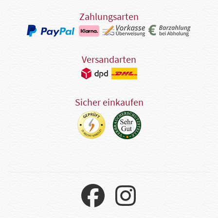
Zahlungsarten
Versandarten
Sicher einkaufen