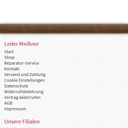
Leder Meißner
Start
Shop
Reparatur-Service
Kontakt
Versand und Zahlung
Cookie Einstellungen
Datenschutz
Widerrufsbelehrung
Vertrag widerrufen
AGB
Impressum
Unsere Filialen