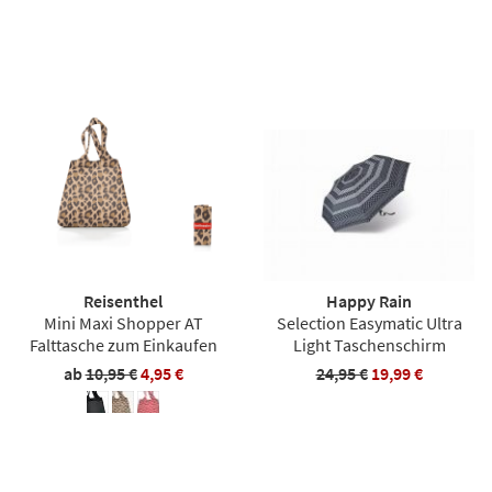
Reisenthel
Happy Rain
Mini Maxi Shopper AT
Selection Easymatic Ultra
Falttasche zum Einkaufen
Light Taschenschirm
ab
10,95 €
4,95 €
24,95 €
19,99 €