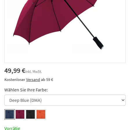
49,99 €
Inkl. MwSt.
Kostenloser
Versand
ab 59 €
Wählen Sie Ihre Farbe:
Vorrätig