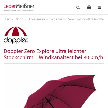
Start
Shop
Accessoires
Schirme
Zero Explore ultra leichter 
Doppler
Zero Explore ultra leichter
Stockschirm – Windkanaltest bei 80 km/h