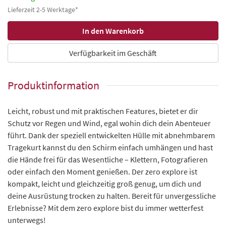
Lieferzeit 2-5 Werktage*
Verfügbarkeit im Geschäft
Produktinformation
Leicht, robust und mit praktischen Features, bietet er dir
Schutz vor Regen und Wind, egal wohin dich dein Abenteuer
führt. Dank der speziell entwickelten Hülle mit abnehmbarem
Tragekurt kannst du den Schirm einfach umhängen und hast
die Hände frei für das Wesentliche – Klettern, Fotografieren
oder einfach den Moment genießen. Der zero explore ist
kompakt, leicht und gleichzeitig groß genug, um dich und
deine Ausrüstung trocken zu halten. Bereit für unvergessliche
Erlebnisse? Mit dem zero explore bist du immer wetterfest
unterwegs!