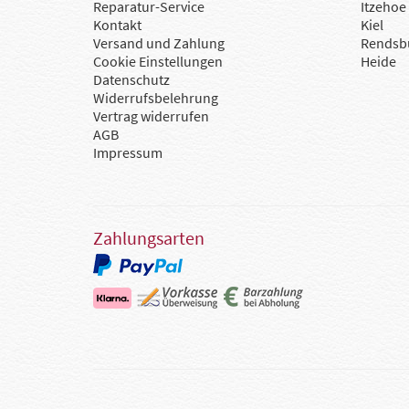
Reparatur-Service
Itzehoe
Kontakt
Kiel
Versand und Zahlung
Rendsb
Cookie Einstellungen
Heide
Datenschutz
Widerrufsbelehrung
Vertrag widerrufen
AGB
Impressum
Zahlungsarten