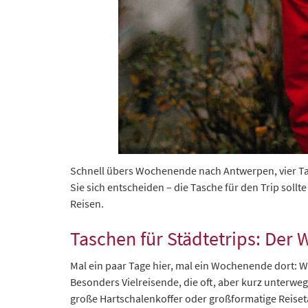
Schnell übers Wochenende nach Antwerpen, vier Tag
Sie sich entscheiden – die Tasche für den Trip soll
Reisen.
Taschen für Städtetrips: Der 
Mal ein paar Tage hier, mal ein Wochenende dort: 
Besonders Vielreisende, die oft, aber kurz unterwe
große Hartschalenkoffer oder großformatige Reiset