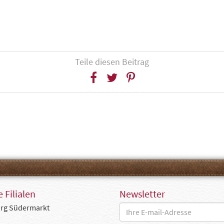
Teile diesen Beitrag
 Filialen
Newsletter
rg Südermarkt