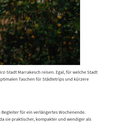
z-Stadt Marrakesch reisen. Egal, für welche Stadt
 optimalen Taschen für Städtetrips und kürzere
 Begleiter für ein verlängertes Wochenende.
 da sie praktischer, kompakter und wendiger als