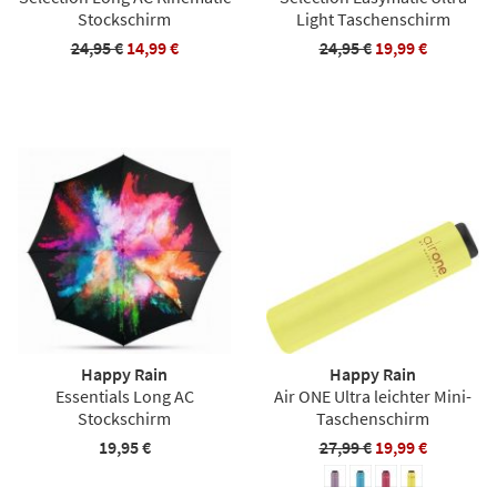
Stockschirm
Light Taschenschirm
24,95 €
14,99 €
24,95 €
19,99 €
Happy Rain
Happy Rain
Essentials Long AC
Air ONE Ultra leichter Mini-
Stockschirm
Taschenschirm
19,95 €
27,99 €
19,99 €