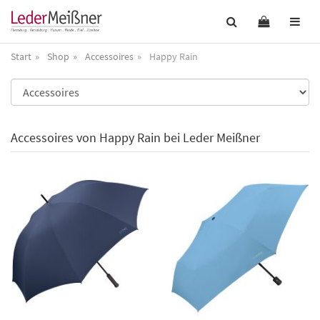
Start
Shop
Accessoires
Happy Rain
Accessoires von Happy Rain bei Leder Meißner