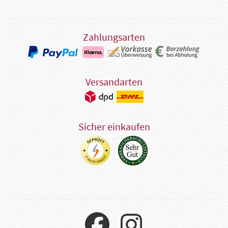
Zahlungsarten
Versandarten
Sicher einkaufen