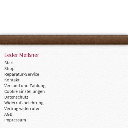
Leder Meißner
Start
Shop
Reparatur-Service
Kontakt
Versand und Zahlung
Cookie Einstellungen
Datenschutz
Widerrufsbelehrung
Vertrag widerrufen
AGB
Impressum