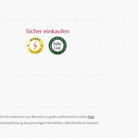
Sicher einkaufen
nd Informationen zur Berechnung des Liefertermins siehe
hier
.
eisempfehlung des jeweiligen Herstellers. Alle Rechte an Namen,