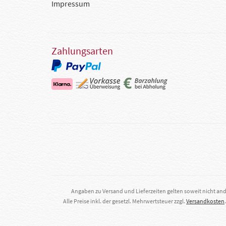
Impressum
Zahlungsarten
Angaben zu Versand und Lieferzeiten gelten soweit nicht an
Alle Preise inkl. der gesetzl. Mehrwertsteuer zzgl.
Versandkosten