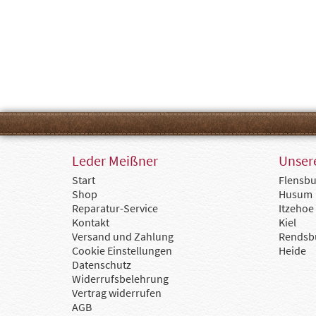
Leder Meißner
Unsere
Start
Flensbu
Shop
Husum
Reparatur-Service
Itzehoe
Kontakt
Kiel
Versand und Zahlung
Rendsb
Cookie Einstellungen
Heide
Datenschutz
Widerrufsbelehrung
Vertrag widerrufen
AGB