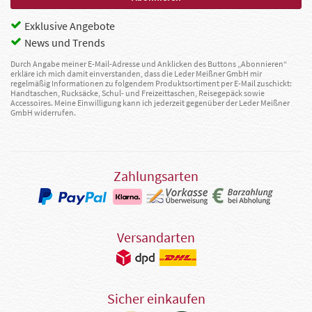
Exklusive Angebote
News und Trends
Durch Angabe meiner E-Mail-Adresse und Anklicken des Buttons „Abonnieren“
erkläre ich mich damit einverstanden, dass die Leder Meißner GmbH mir
regelmäßig Informationen zu folgendem Produktsortiment per E-Mail zuschickt:
Handtaschen, Rucksäcke, Schul- und Freizeittaschen, Reisegepäck sowie
Accessoires. Meine Einwilligung kann ich jederzeit gegenüber der Leder Meißner
GmbH widerrufen.
Zahlungsarten
Versandarten
Sicher einkaufen