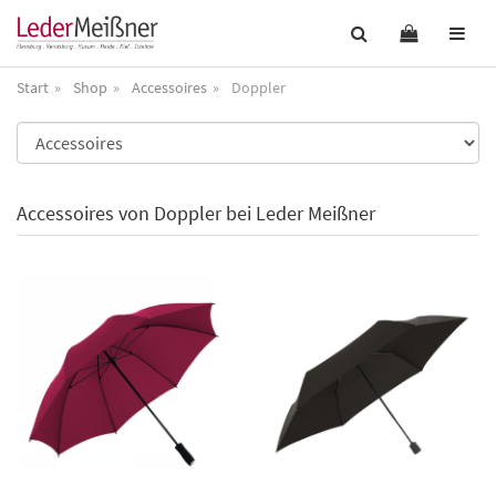
Start
Shop
Accessoires
Doppler
Accessoires von Doppler bei Leder Meißner