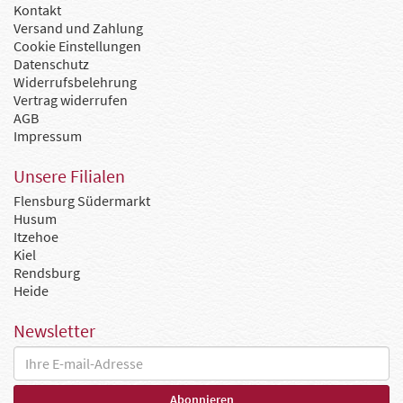
Kontakt
Versand und Zahlung
Cookie Einstellungen
Datenschutz
Widerrufsbelehrung
Vertrag widerrufen
AGB
Impressum
Unsere Filialen
Flensburg Südermarkt
Husum
Itzehoe
Kiel
Rendsburg
Heide
Newsletter