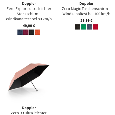
Doppler
Doppler
Zero Explore ultra leichter
Zero Magic Taschenschirm –
Stockschirm –
Windkanaltest bei 100 km/h
Windkanaltest bei 80 km/h
39,99 €
49,99 €
Doppler
Zero 99 ultra leichter